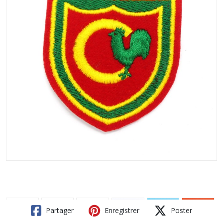
Partager
Enregistrer
Poster