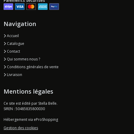
Paiements sécurisés
Navigation
Accueil
Catalogue
Contact
Qui sommes nous ?
Conditions générales de vente
Livraison
Mentions légales
Ce site est édité par Stella Belle.
SIREN : 50485835800030
Hébergement via eProShopping
Gestion des cookies