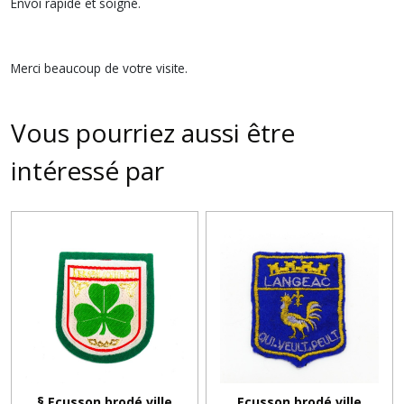
Envoi rapide et soigné.
Merci beaucoup de votre visite.
Vous pourriez aussi être
intéressé par
§ Ecusson brodé ville
Ecusson brodé ville