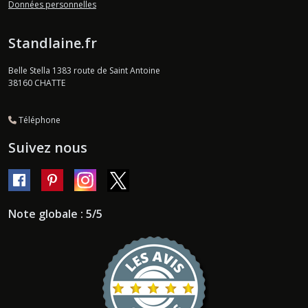
Données personnelles
Standlaine.fr
Belle Stella 1383 route de Saint Antoine
38160
CHATTE
Téléphone
Suivez nous
Note globale : 5/5