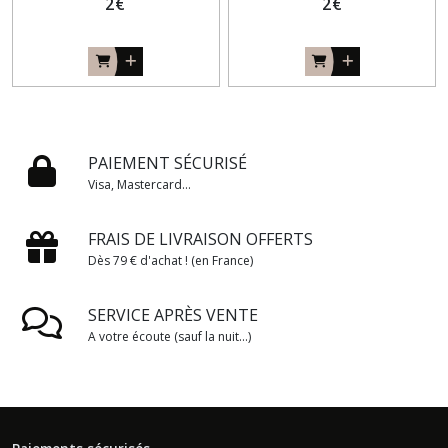
2
€
2
€
PAIEMENT SÉCURISÉ
Visa, Mastercard...
FRAIS DE LIVRAISON OFFERTS
Dès 79 € d'achat ! (en France)
SERVICE APRÈS VENTE
A votre écoute (sauf la nuit...)