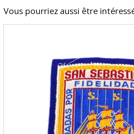
Vous pourriez aussi être intéress