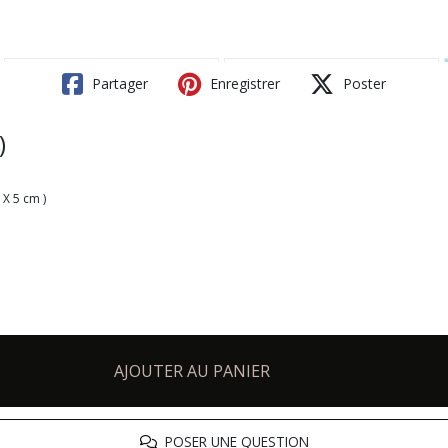
Partager
Enregistrer
Poster
)
 X 5 cm )
AJOUTER AU PANIER
POSER UNE QUESTION