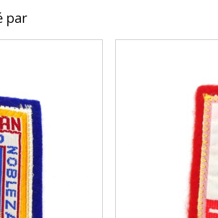
é par