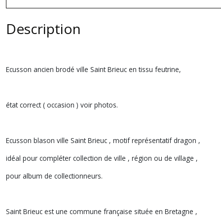
Description
Ecusson ancien brodé ville Saint Brieuc en tissu feutrine,
état correct ( occasion ) voir photos.
Ecusson blason ville Saint Brieuc , motif représentatif dragon ,
idéal pour compléter collection de ville , région ou de village ,
pour album de collectionneurs.
Saint Brieuc est une commune française située en Bretagne ,