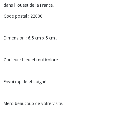
dans l 'ouest de la France.
Code postal : 22000.
Dimension : 6,5 cm x 5 cm .
Couleur : bleu et multicolore.
Envoi rapide et soigné.
Merci beaucoup de votre visite.