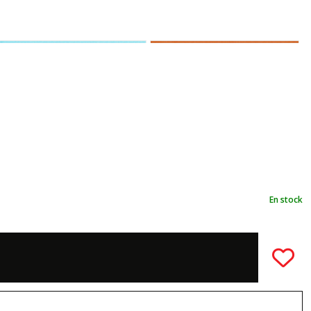
En stock