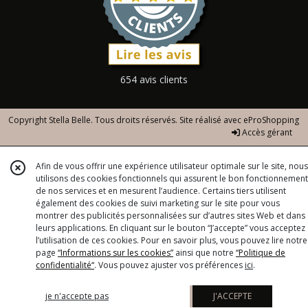
654 avis clients
Copyright Stella Belle. Tous droits réservés. Site réalisé avec
eProShopping
Accès gérant
Afin de vous offrir une expérience utilisateur optimale sur le site, nous
utilisons des cookies fonctionnels qui assurent le bon fonctionnement
de nos services et en mesurent l’audience. Certains tiers utilisent
également des cookies de suivi marketing sur le site pour vous
montrer des publicités personnalisées sur d’autres sites Web et dans
leurs applications. En cliquant sur le bouton “J’accepte” vous acceptez
l’utilisation de ces cookies. Pour en savoir plus, vous pouvez lire notre
page
“Informations sur les cookies”
ainsi que notre
“Politique de
confidentialité“
. Vous pouvez ajuster vos préférences
ici
.
je n'accepte pas
J'ACCEPTE