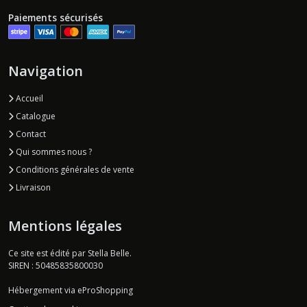
Paiements sécurisés
Navigation
Accueil
Catalogue
Contact
Qui sommes nous ?
Conditions générales de vente
Livraison
Mentions légales
Ce site est édité par Stella Belle.
SIREN : 50485835800030
Hébergement via eProShopping