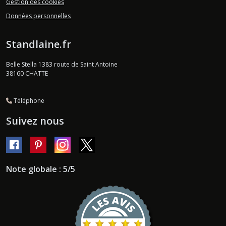
Gestion des cookies
Données personnelles
Standlaine.fr
Belle Stella 1383 route de Saint Antoine
38160
CHATTE
Téléphone
Suivez nous
Note globale : 5/5