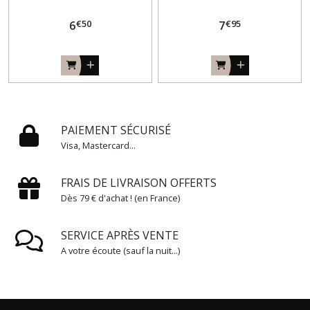
€
50
€
95
6
7
PAIEMENT SÉCURISÉ
Visa, Mastercard...
FRAIS DE LIVRAISON OFFERTS
Dès 79 € d'achat ! (en France)
SERVICE APRÈS VENTE
A votre écoute (sauf la nuit...)