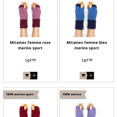
Mitaines femme rose
Mitaines femme bleu
merino sport
merino sport
€
99
€
99
16
16
100% merino sport
100% merino