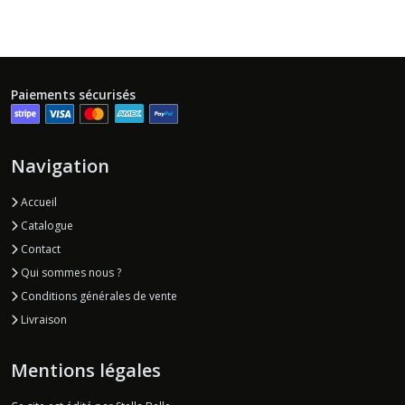
Paiements sécurisés
Navigation
Accueil
Catalogue
Contact
Qui sommes nous ?
Conditions générales de vente
Livraison
Mentions légales