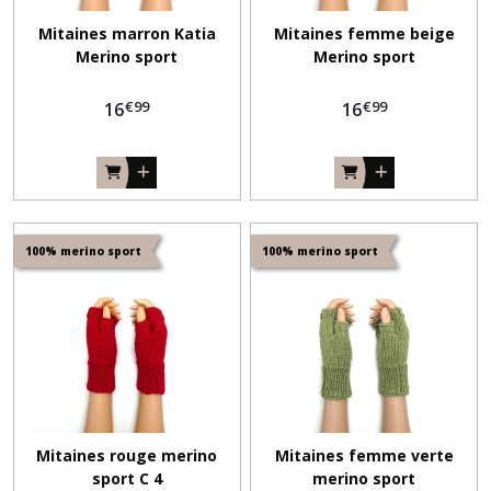
Mitaines marron Katia
Mitaines femme beige
Merino sport
Merino sport
€
99
€
99
16
16
100% merino sport
100% merino sport
Mitaines rouge merino
Mitaines femme verte
sport C 4
merino sport