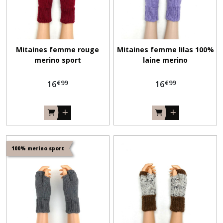
Mitaines femme rouge
Mitaines femme lilas 100%
merino sport
laine merino
€
99
€
99
16
16
100% merino sport