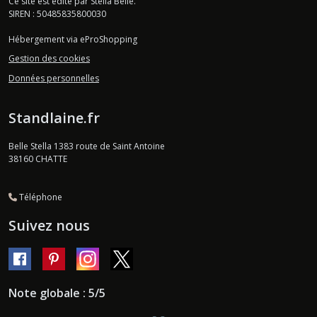
Ce site est édité par Stella Belle.
SIREN : 50485835800030
Hébergement via eProShopping
Gestion des cookies
Données personnelles
Standlaine.fr
Belle Stella 1383 route de Saint Antoine
38160
CHATTE
Téléphone
Suivez nous
Note globale : 5/5