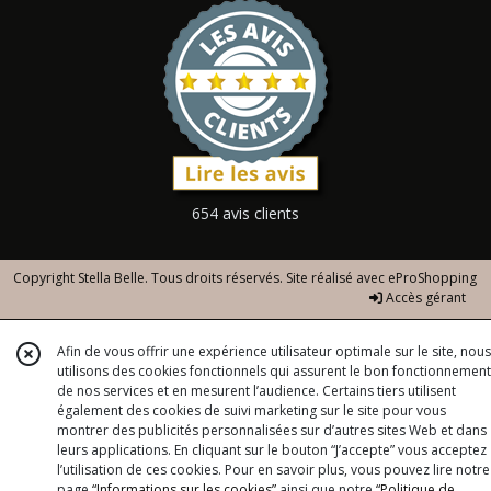
654 avis clients
Copyright Stella Belle. Tous droits réservés. Site réalisé avec
eProShopping
Accès gérant
Afin de vous offrir une expérience utilisateur optimale sur le site, nous
utilisons des cookies fonctionnels qui assurent le bon fonctionnement
de nos services et en mesurent l’audience. Certains tiers utilisent
également des cookies de suivi marketing sur le site pour vous
montrer des publicités personnalisées sur d’autres sites Web et dans
leurs applications. En cliquant sur le bouton “J’accepte” vous acceptez
l’utilisation de ces cookies. Pour en savoir plus, vous pouvez lire notre
page
“Informations sur les cookies”
ainsi que notre
“Politique de