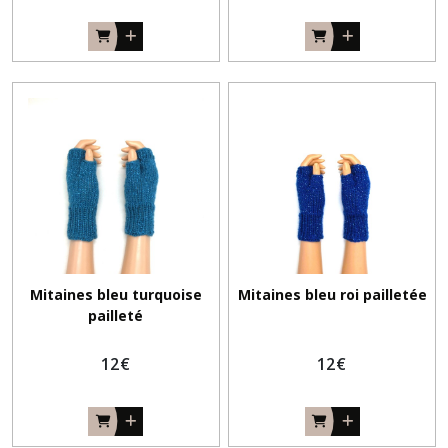
Mitaines bleu turquoise
Mitaines bleu roi pailletée
pailleté
12
€
12
€