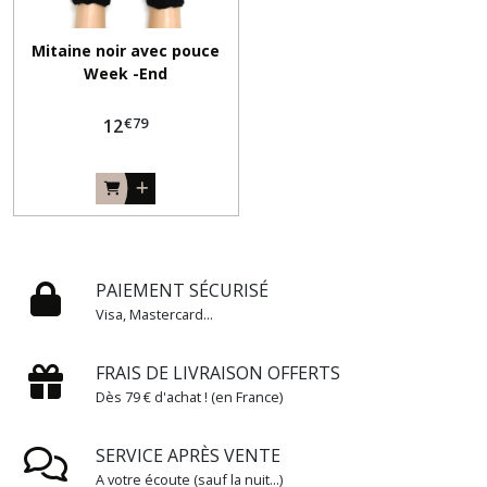
Mitaine noir avec pouce
Week -End
€
79
12
PAIEMENT SÉCURISÉ
Visa, Mastercard...
FRAIS DE LIVRAISON OFFERTS
Dès 79 € d'achat ! (en France)
SERVICE APRÈS VENTE
A votre écoute (sauf la nuit...)