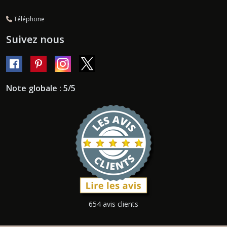
Téléphone
Suivez nous
Note globale : 5/5
654 avis clients