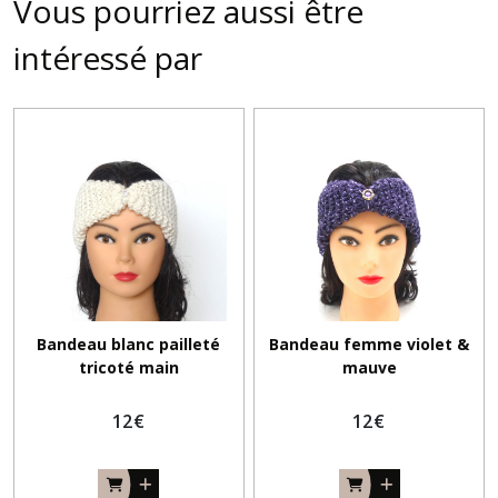
Vous pourriez aussi être
intéressé par
Bandeau blanc pailleté
Bandeau femme violet &
tricoté main
mauve
12
€
12
€