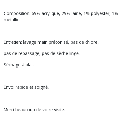
Composition: 69% acrylique, 29% laine, 1% polyester, 1%
métallic.
Entretien: lavage main préconisé, pas de chlore,
pas de repassage, pas de sèche linge.
Séchage à plat.
Envoi rapide et soigné.
Merci beaucoup de votre visite.