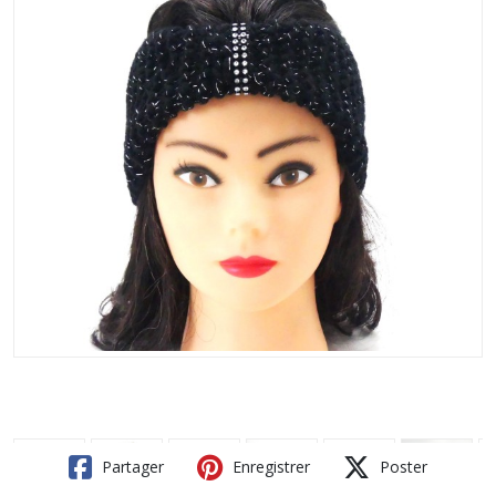
Partager
Enregistrer
Poster