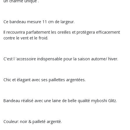
un charme unique .
Ce bandeau mesure 11 cm de largeur.
Il recouvrira parfaitement les oreilles et protègera efficacement
contre le vent et le froid.
C'est l 'accessoire indispensable pour la saison autome/ hiver.
Chic et élagant avec ses paillettes argentées.
Bandeau réalisé avec une laine de belle qualité myboshi Glitz.
Couleur: noir & pailleté argenté.