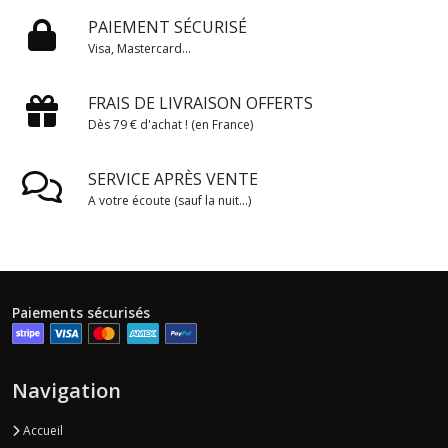
PAIEMENT SÉCURISÉ
Visa, Mastercard...
FRAIS DE LIVRAISON OFFERTS
Dès 79 € d'achat ! (en France)
SERVICE APRÈS VENTE
A votre écoute (sauf la nuit...)
Paiements sécurisés
Navigation
Accueil