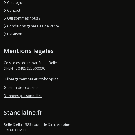
Catalogue
Contact
Qui sommes nous ?
Conditions générales de vente
Livraison
Mentions légales
Ce site est édité par Stella Belle.
SIREN : 50485835800030
Hébergement via eProShopping
Gestion des cookies
Données personnelles
Standlaine.fr
Belle Stella 1383 route de Saint Antoine
38160
CHATTE