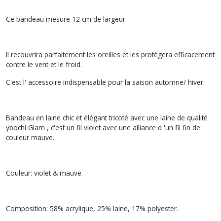
Ce bandeau mesure 12 cm de largeur.
Il recouvrira parfaitement les oreilles et les protègera efficacement
contre le vent et le froid.
C'est l' accessoire indispensable pour la saison automne/ hiver.
Bandeau en laine chic et élégant tricoté avec une laine de qualité
ybochi Glam , c'est un fil violet avec une alliance d 'un fil fin de
couleur mauve.
Couleur: violet & mauve.
Composition: 58% acrylique, 25% laine, 17% polyester.