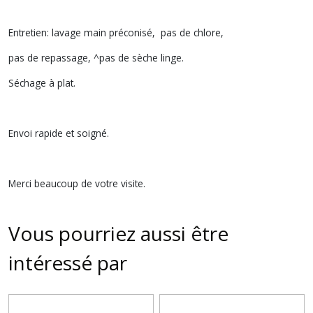
Entretien: lavage main préconisé, pas de chlore,
pas de repassage, ^pas de sèche linge.
Séchage à plat.
Envoi rapide et soigné.
Merci beaucoup de votre visite.
Vous pourriez aussi être
intéressé par