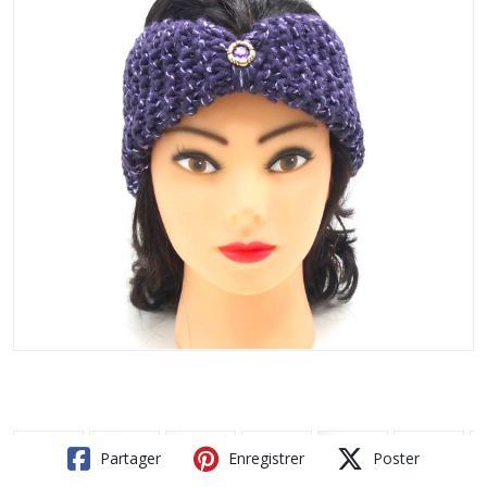
Partager
Enregistrer
Poster