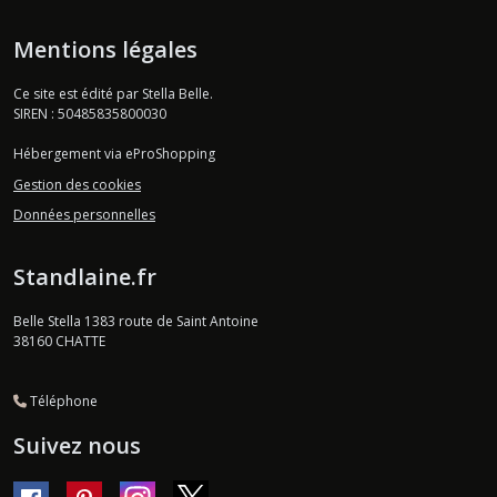
Mentions légales
Ce site est édité par Stella Belle.
SIREN : 50485835800030
Hébergement via eProShopping
Gestion des cookies
Données personnelles
Standlaine.fr
Belle Stella 1383 route de Saint Antoine
38160
CHATTE
Téléphone
Suivez nous