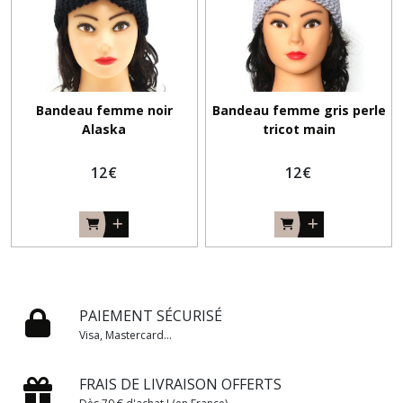
Bandeau femme noir
Bandeau femme gris perle
Alaska
tricot main
12
€
12
€
PAIEMENT SÉCURISÉ
Visa, Mastercard...
FRAIS DE LIVRAISON OFFERTS