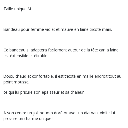
Taille unique M
Bandeau pour femme violet et mauve en laine tricoté main.
Ce bandeau s 'adaptera facilement autour de la tête car la laine
est éxtensible et étirable.
Doux, chaud et confortable, il est tricoté en maille endroit tout au
point mousse;
ce qui lui pricure son épaisseur et sa chaleur.
A son centre un joli bouotn doré or avec un diamant violte lui
procure un charme unique !