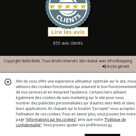
655 avis clients
Copyright Stella Belle. Tous droits réservés. Site réalisé avec
eProShopping
Accès gérant
Afin de vous offrir une expérience utilisateur optimale sur le site, nous
utilisons des cookies fonctionnels qui assurent le bon fonctionnement
de nos services et en mesurent l’audience. Certains tiers utilisent
également des cookies de suivi marketing sur le site pour vous
montrer des publicités personnalisées sur d’autres sites Web et dans
leurs applications. En cliquant sur le bouton “J’accepte” vous acceptez
l’utilisation de ces cookies. Pour en savoir plus, vous pouvez lire notre
page
“Informations sur les cookies”
ainsi que notre
“Politique de
confidentialité“
. Vous pouvez ajuster vos préférences
ici
.