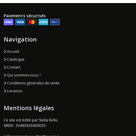
Paiements sécurisés
Navigation
Accueil
Catalogue
Contact
Qui sommes nous ?
Conditions générales de vente
Livraison
Mentions légales
Ce site est édité par Stella Belle.
SIREN : 50485835800030