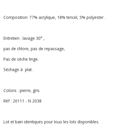
Composition: 77% acrylique, 18% tencel, 5% polyester .
Entretien : lavage 30° ,
pas de chlore, pas de repassage,
Pas de sèche linge.
Séchage à plat .
Coloris : pierre, gris.
Réf : 20111 - N 2038
Lot et bain identiques pour tous les lots disponibles.