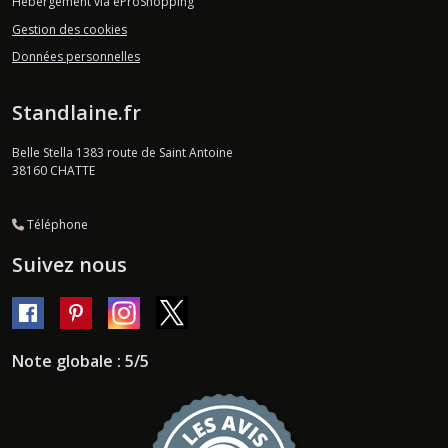
Hébergement via eProShopping
Gestion des cookies
Données personnelles
Standlaine.fr
Belle Stella 1383 route de Saint Antoine
38160
CHATTE
Téléphone
Suivez nous
Note globale : 5/5