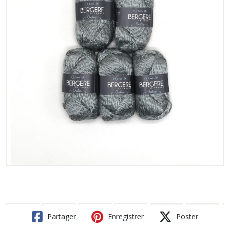
Partager
Enregistrer
Poster