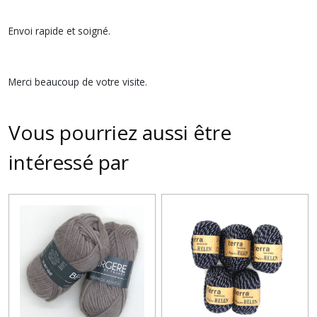
Envoi rapide et soigné.
Merci beaucoup de votre visite.
Vous pourriez aussi être
intéressé par