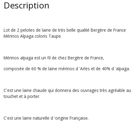
Description
Lot de 2 pelotes de laine de très belle qualité Bergère de France
Mérinos Alpaga coloris Taupe.
Mérinos alpaga est un fil de chez Bergère de France,
composée de 60 % de laine mérinos d 'Arles et de 40% d 'alpaga.
C'est une laine chaude qui donnera des ouvrages très agréable au
touchet et à porter.
C'est une laine naturelle d 'origine Française.