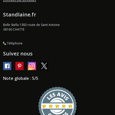
Données personnelles
Standlaine.fr
Belle Stella 1383 route de Saint Antoine
38160
CHATTE
Téléphone
Suivez nous
Note globale : 5/5