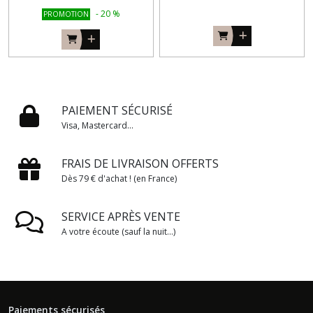
-
20
%
PROMOTION
PAIEMENT SÉCURISÉ
Visa, Mastercard...
FRAIS DE LIVRAISON OFFERTS
Dès 79 € d'achat ! (en France)
SERVICE APRÈS VENTE
A votre écoute (sauf la nuit...)
Paiements sécurisés