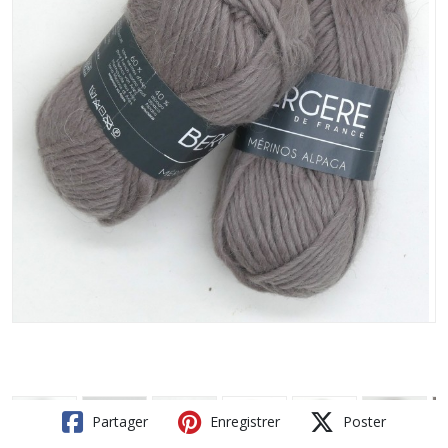
Partager
Enregistrer
Poster