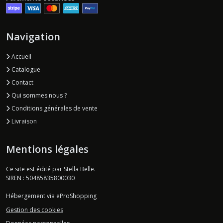
Navigation
Accueil
Catalogue
Contact
Qui sommes nous ?
Conditions générales de vente
Livraison
Mentions légales
Ce site est édité par Stella Belle.
SIREN : 50485835800030
Hébergement via eProShopping
Gestion des cookies