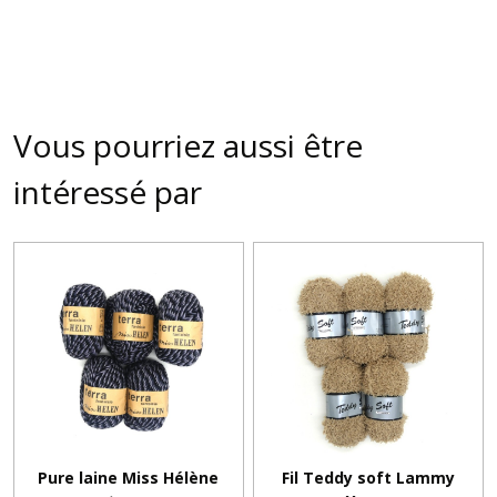
Vous pourriez aussi être
intéressé par
Pure laine Miss Hélène
Fil Teddy soft Lammy