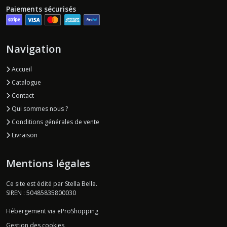
Paiements sécurisés
Navigation
Accueil
Catalogue
Contact
Qui sommes nous ?
Conditions générales de vente
Livraison
Mentions légales
Ce site est édité par Stella Belle.
SIREN : 50485835800030
Hébergement via eProShopping
Gestion des cookies