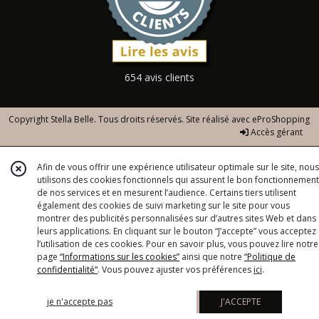
654 avis clients
Copyright Stella Belle. Tous droits réservés. Site réalisé avec
eProShopping
Accès gérant
Afin de vous offrir une expérience utilisateur optimale sur le site, nous
utilisons des cookies fonctionnels qui assurent le bon fonctionnement
de nos services et en mesurent l’audience. Certains tiers utilisent
également des cookies de suivi marketing sur le site pour vous
montrer des publicités personnalisées sur d’autres sites Web et dans
leurs applications. En cliquant sur le bouton “J’accepte” vous acceptez
l’utilisation de ces cookies. Pour en savoir plus, vous pouvez lire notre
page
“Informations sur les cookies”
ainsi que notre
“Politique de
confidentialité“
. Vous pouvez ajuster vos préférences
ici
.
je n'accepte pas
J'ACCEPTE