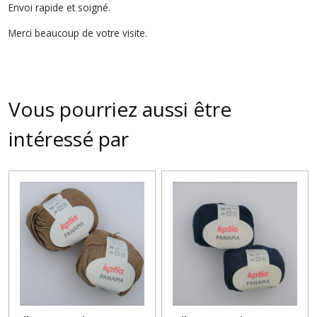
Envoi rapide et soigné.
Merci beaucoup de votre visite.
Vous pourriez aussi être
intéressé par