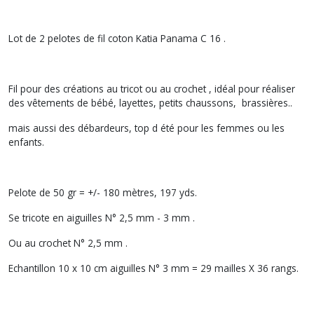
Lot de 2 pelotes de fil coton Katia Panama C 16 .
Fil pour des créations au tricot ou au crochet , idéal pour réaliser
des vêtements de bébé, layettes, petits chaussons, brassières..
mais aussi des débardeurs, top d été pour les femmes ou les
enfants.
Pelote de 50 gr = +/- 180 mètres, 197 yds.
Se tricote en aiguilles N° 2,5 mm - 3 mm .
Ou au crochet N° 2,5 mm .
Echantillon 10 x 10 cm aiguilles N° 3 mm = 29 mailles X 36 rangs.