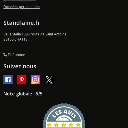
Données personnelles
Standlaine.fr
Belle Stella 1383 route de Saint Antoine
38160
CHATTE
Téléphone
Suivez nous
Note globale : 5/5