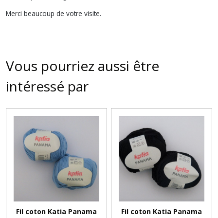
Merci beaucoup de votre visite.
Vous pourriez aussi être
intéressé par
Fil coton Katia Panama
Fil coton Katia Panama