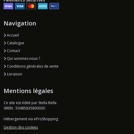
Navigation
Accueil
Catalogue
Contact
Qui sommes nous ?
Conditions générales de vente
Livraison
Mentions légales
Ce site est édité par Stella Belle.
SIREN : 50485835800030
Hébergement via eProShopping
Gestion des cookies