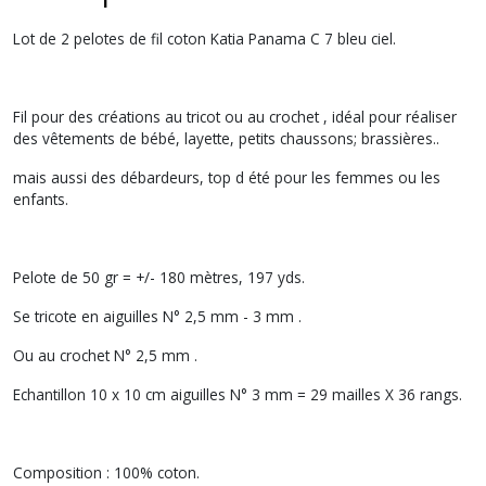
Lot de 2 pelotes de fil coton Katia Panama C 7 bleu ciel.
Fil pour des créations au tricot ou au crochet , idéal pour réaliser
des vêtements de bébé, layette, petits chaussons; brassières..
mais aussi des débardeurs, top d été pour les femmes ou les
enfants.
Pelote de 50 gr = +/- 180 mètres, 197 yds.
Se tricote en aiguilles N° 2,5 mm - 3 mm .
Ou au crochet N° 2,5 mm .
Echantillon 10 x 10 cm aiguilles N° 3 mm = 29 mailles X 36 rangs.
Composition : 100% coton.