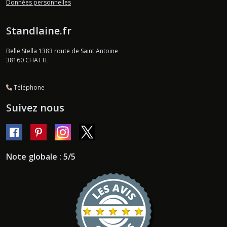
Données personnelles
Standlaine.fr
Belle Stella 1383 route de Saint Antoine
38160
CHATTE
Téléphone
Suivez nous
Note globale : 5/5