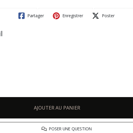
Partager
Enregistrer
Poster
l
AJOUTER AU PANIER
POSER UNE QUESTION