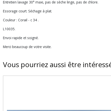
Entretien lavage 30° maxi, pas de sèche linge, pas de chlore.
Essorage court. Séchage à plat.
Couleur : Corail - c 34 .
L10035.
Envoi rapide et soigné.
Merci beaucoup de votre visite.
Vous pourriez aussi être intéress