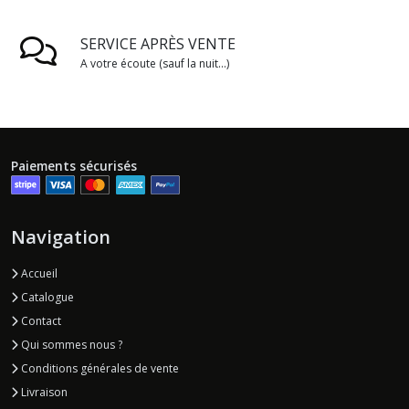
SERVICE APRÈS VENTE
A votre écoute (sauf la nuit...)
Paiements sécurisés
Navigation
Accueil
Catalogue
Contact
Qui sommes nous ?
Conditions générales de vente
Livraison