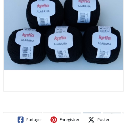
Partager
Enregistrer
Poster