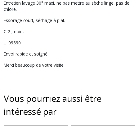
Entretien lavage 30° maxi, ne pas mettre au sèche linge, pas de
chlore.
Essorage court, séchage à plat.
C 2 , noir .
L 09390
Envoi rapide et soigné.
Merci beaucoup de votre visite.
Vous pourriez aussi être
intéressé par