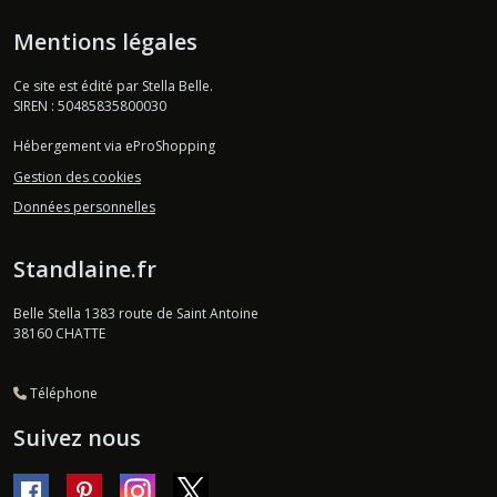
Mentions légales
Ce site est édité par Stella Belle.
SIREN : 50485835800030
Hébergement via eProShopping
Gestion des cookies
Données personnelles
Standlaine.fr
Belle Stella 1383 route de Saint Antoine
38160
CHATTE
Téléphone
Suivez nous