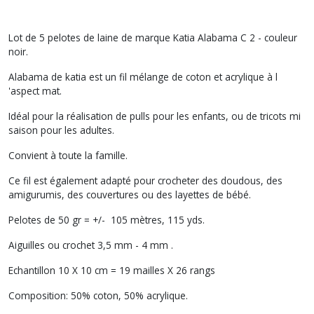
Lot de 5 pelotes de laine de marque Katia Alabama C 2 - couleur
noir.
Alabama de katia est un fil mélange de coton et acrylique à l
'aspect mat.
Idéal pour la réalisation de pulls pour les enfants, ou de tricots mi
saison pour les adultes.
Convient à toute la famille.
Ce fil est également adapté pour crocheter des doudous, des
amigurumis, des couvertures ou des layettes de bébé.
Pelotes de 50 gr = +/- 105 mètres, 115 yds.
Aiguilles ou crochet 3,5 mm - 4 mm .
Echantillon 10 X 10 cm = 19 mailles X 26 rangs
Composition: 50% coton, 50% acrylique.