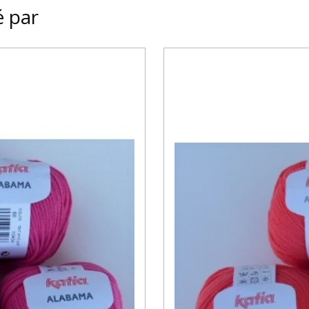
é par