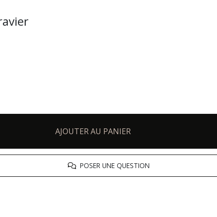
ravier
AJOUTER AU PANIER
POSER UNE QUESTION