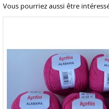
Vous pourriez aussi être intéress