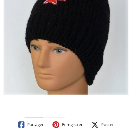
Partager
Enregistrer
Poster