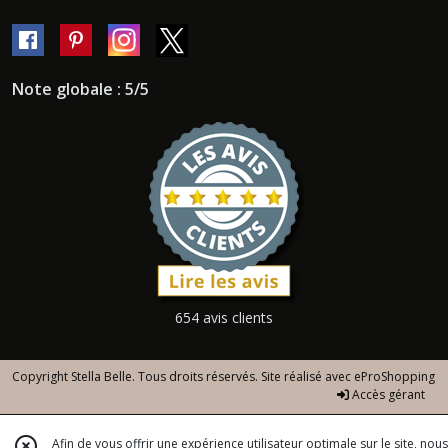
Note globale : 5/5
654 avis clients
Copyright Stella Belle. Tous droits réservés. Site réalisé avec
eProShopping
Accès gérant
Afin de vous offrir une expérience utilisateur optimale sur le site, nous