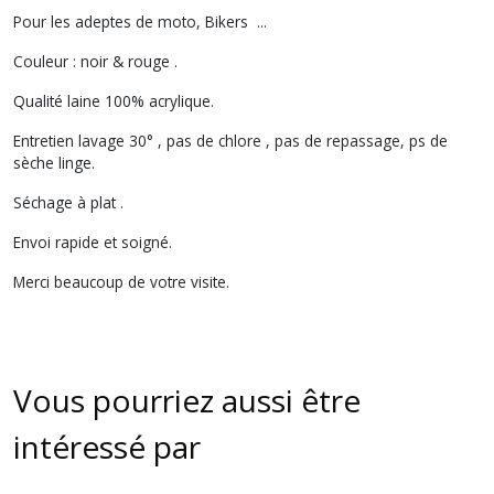
Pour les adeptes de moto, Bikers ...
Couleur : noir & rouge .
Qualité laine 100% acrylique.
Entretien lavage 30° , pas de chlore , pas de repassage, ps de
sèche linge.
Séchage à plat .
Envoi rapide et soigné.
Merci beaucoup de votre visite.
Vous pourriez aussi être
intéressé par