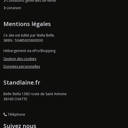
Conditions générales de vente
Livraison
Mentions légales
Ce site est édité par Stella Belle.
SIREN : 50485835800030
Hébergement via eProShopping
Gestion des cookies
Données personnelles
Standlaine.fr
Belle Stella 1383 route de Saint Antoine
38160
CHATTE
Téléphone
Suivez nous