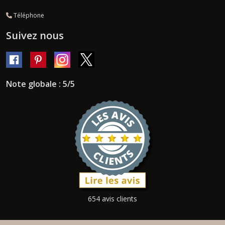
Téléphone
Suivez nous
Note globale : 5/5
654 avis clients