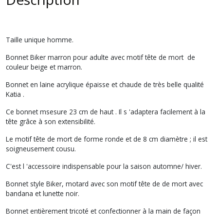
Taille unique homme.
Bonnet Biker marron pour adulte avec motif tête de mort de
couleur beige et marron.
Bonnet en laine acrylique épaisse et chaude de très belle qualité
Katia .
Ce bonnet msesure 23 cm de haut . Il s 'adaptera facilement à la
tête grâce à son extensibilité.
Le motif tête de mort de forme ronde et de 8 cm diamètre ; il est
soigneusement cousu.
C'est l 'accessoire indispensable pour la saison automne/ hiver.
Bonnet style Biker, motard avec son motif tête de de mort avec
bandana et lunette noir.
Bonnet entièrement tricoté et confectionner à la main de façon