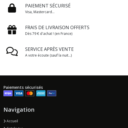
PAIEMENT SÉCURISÉ
Visa, Mastercard...
FRAIS DE LIVRAISON OFFERTS
Dès 79 € d'achat ! (en France)
SERVICE APRÈS VENTE
A votre écoute (sauf la nuit...)
Paiements sécurisés
Navigation
Accueil