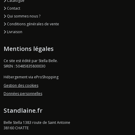
Catalogue
Contact
Qui sommes nous ?
Conditions générales de vente
Livraison
Mentions légales
Ce site est édité par Stella Belle.
SIREN : 50485835800030
Hébergement via eProShopping
Gestion des cookies
Données personnelles
Standlaine.fr
Belle Stella 1383 route de Saint Antoine
38160
CHATTE