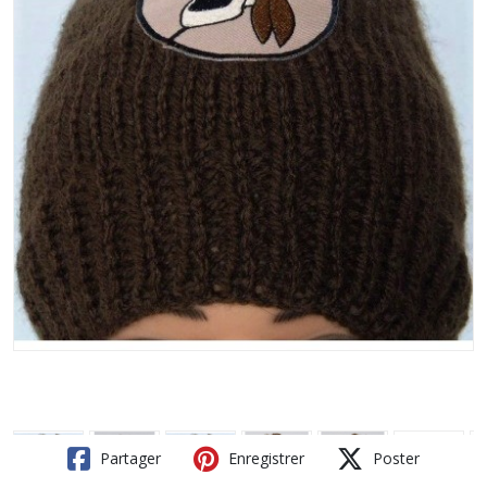
Partager
Enregistrer
Poster