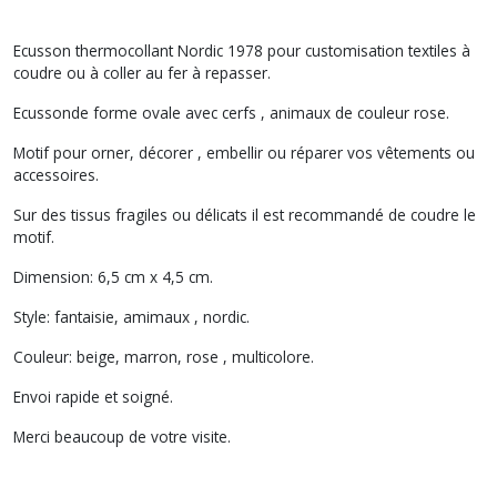
Ecusson thermocollant Nordic 1978 pour customisation textiles à
coudre ou à coller au fer à repasser.
Ecussonde forme ovale avec cerfs , animaux de couleur rose.
Motif pour orner, décorer , embellir ou réparer vos vêtements ou
accessoires.
Sur des tissus fragiles ou délicats il est recommandé de coudre le
motif.
Dimension: 6,5 cm x 4,5 cm.
Style: fantaisie, amimaux , nordic.
Couleur: beige, marron, rose , multicolore.
Envoi rapide et soigné.
Merci beaucoup de votre visite.