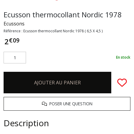
Ecusson thermocollant Nordic 1978
Ecussons
Référence :
Ecusson thermocollant Nordic 1978 ( 6,5 X 4,5 )
€
09
2
En stock
AJOUTER AU PANIER
POSER UNE QUESTION
Description