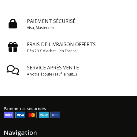
PAIEMENT SÉCURISÉ
Visa, Mastercard...
FRAIS DE LIVRAISON OFFERTS
Dès 79 € d'achat ! (en France)
SERVICE APRÈS VENTE
A votre écoute (sauf la nuit...)
Paiements sécurisés
Navigation