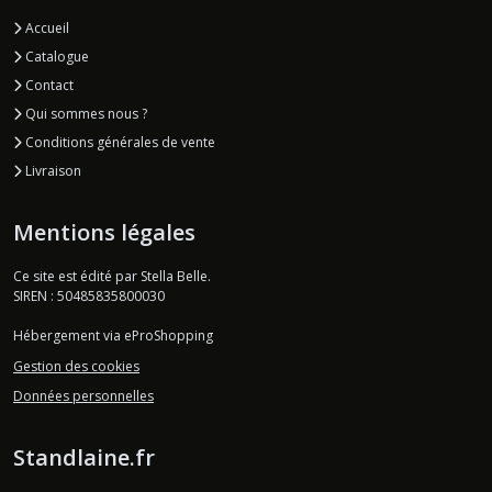
Accueil
Catalogue
Contact
Qui sommes nous ?
Conditions générales de vente
Livraison
Mentions légales
Ce site est édité par Stella Belle.
SIREN : 50485835800030
Hébergement via eProShopping
Gestion des cookies
Données personnelles
Standlaine.fr