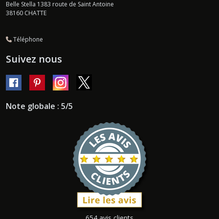
Belle Stella 1383 route de Saint Antoine
38160
CHATTE
Téléphone
Suivez nous
Note globale : 5/5
654 avis clients