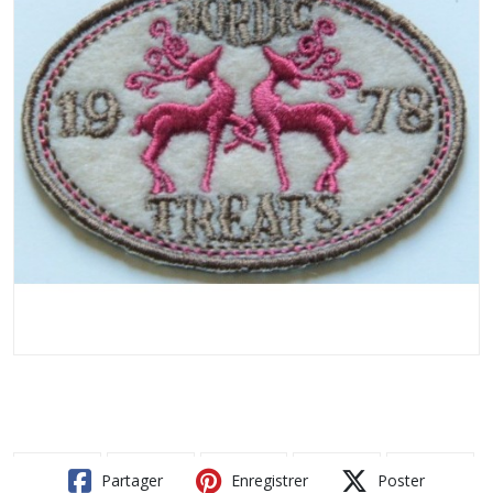
Partager
Enregistrer
Poster