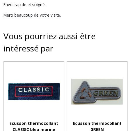
Envoi rapide et soigné.
Merci beaucoup de votre visite.
Vous pourriez aussi être
intéressé par
Ecusson thermocollant
Ecusson thermocollant
CLASSIC bleu marine
GREEN