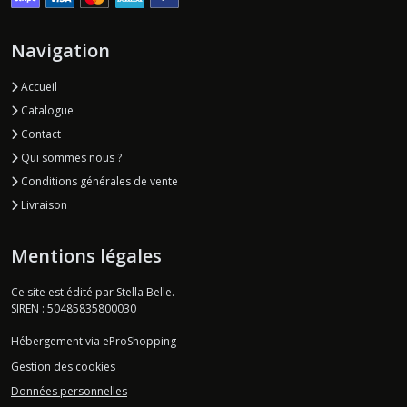
Navigation
Accueil
Catalogue
Contact
Qui sommes nous ?
Conditions générales de vente
Livraison
Mentions légales
Ce site est édité par Stella Belle.
SIREN : 50485835800030
Hébergement via eProShopping
Gestion des cookies
Données personnelles