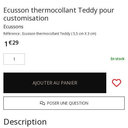
Ecusson thermocollant Teddy pour
customisation
Ecussons
Référence :
Ecusson thermocollant Teddy ( 5,5 cm X 3 cm)
€
29
1
En stock
AJOUTER AU PANIER
POSER UNE QUESTION
Description