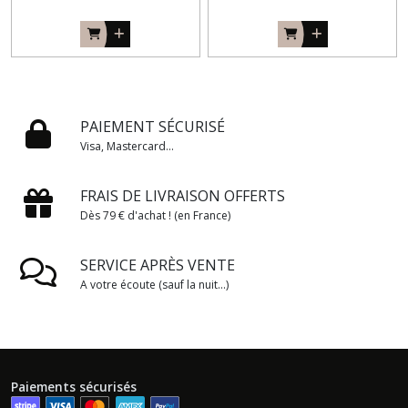
PAIEMENT SÉCURISÉ
Visa, Mastercard...
FRAIS DE LIVRAISON OFFERTS
Dès 79 € d'achat ! (en France)
SERVICE APRÈS VENTE
A votre écoute (sauf la nuit...)
Paiements sécurisés