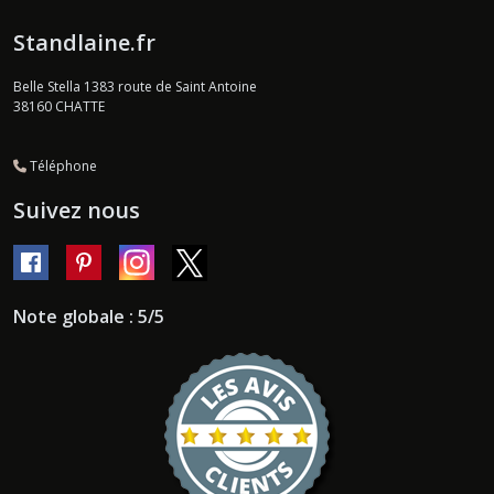
Standlaine.fr
Belle Stella 1383 route de Saint Antoine
38160
CHATTE
Téléphone
Suivez nous
Note globale : 5/5