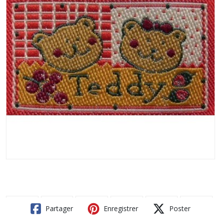
Partager
Enregistrer
Poster