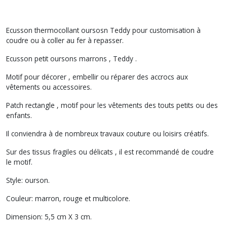
Ecusson thermocollant oursosn Teddy pour customisation à
coudre ou à coller au fer à repasser.
Ecusson petit oursons marrons , Teddy .
Motif pour décorer , embellir ou réparer des accrocs aux
vêtements ou accessoires.
Patch rectangle , motif pour les vêtements des touts petits ou des
enfants.
Il conviendra à de nombreux travaux couture ou loisirs créatifs.
Sur des tissus fragiles ou délicats , il est recommandé de coudre
le motif.
Style: ourson.
Couleur: marron, rouge et multicolore.
Dimension: 5,5 cm X 3 cm.