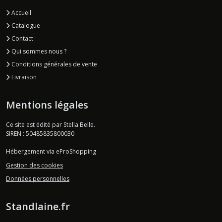
Accueil
Catalogue
Contact
Qui sommes nous ?
Conditions générales de vente
Livraison
Mentions légales
Ce site est édité par Stella Belle.
SIREN : 50485835800030
Hébergement via eProShopping
Gestion des cookies
Données personnelles
Standlaine.fr