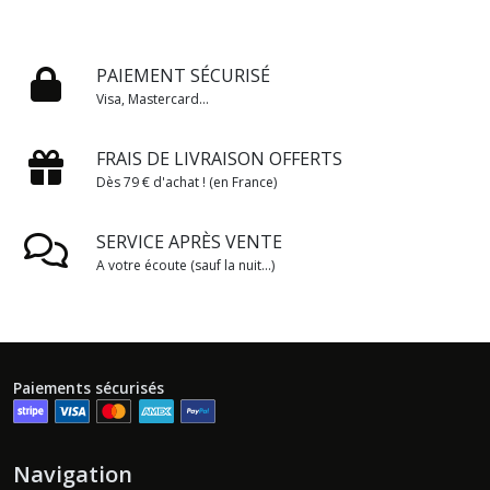
PAIEMENT SÉCURISÉ
Visa, Mastercard...
FRAIS DE LIVRAISON OFFERTS
Dès 79 € d'achat ! (en France)
SERVICE APRÈS VENTE
A votre écoute (sauf la nuit...)
Paiements sécurisés
Navigation