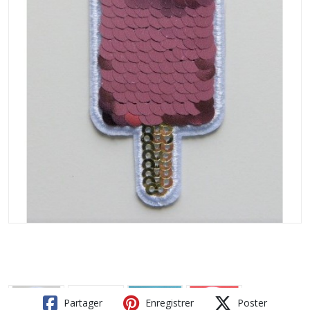
Partager
Enregistrer
Poster