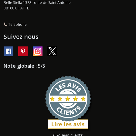
Belle Stella 1383 route de Saint Antoine
38160
CHATTE
Téléphone
Suivez nous
Note globale : 5/5
654 avis clients