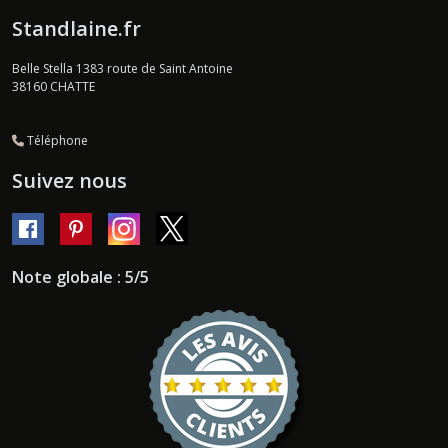
Standlaine.fr
Belle Stella 1383 route de Saint Antoine
38160
CHATTE
Téléphone
Suivez nous
Note globale : 5/5