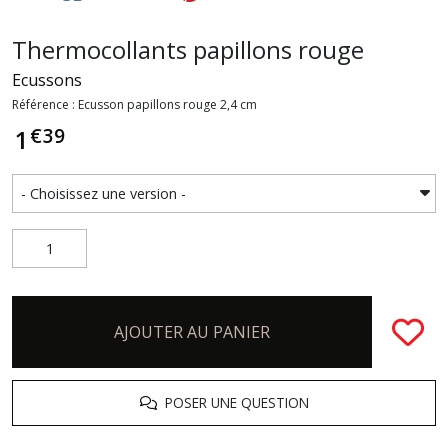
Thermocollants papillons rouge
Ecussons
Référence : Ecusson papillons rouge 2,4 cm
€
39
1
AJOUTER AU PANIER
POSER UNE QUESTION