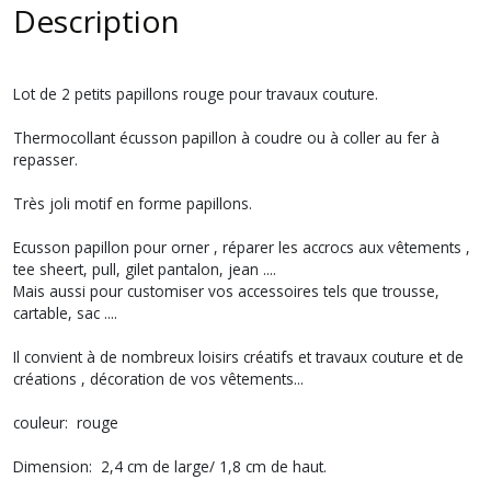
Description
Lot de 2 petits papillons rouge pour travaux couture.
Thermocollant écusson papillon à coudre ou à coller au fer à
repasser.
Très joli motif en forme papillons.
Ecusson papillon pour orner , réparer les accrocs aux vêtements ,
tee sheert, pull, gilet pantalon, jean ....
Mais aussi pour customiser vos accessoires tels que trousse,
cartable, sac ....
Il convient à de nombreux loisirs créatifs et travaux couture et de
créations , décoration de vos vêtements...
couleur: rouge
Dimension: 2,4 cm de large/ 1,8 cm de haut.