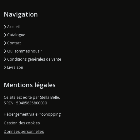
Navigation
Accueil
Catalogue
Contact
Qui sommes nous ?
Conditions générales de vente
Livraison
Mentions légales
Ce site est édité par Stella Belle.
SIREN : 50485835800030
Hébergement via eProShopping
Gestion des cookies
Données personnelles