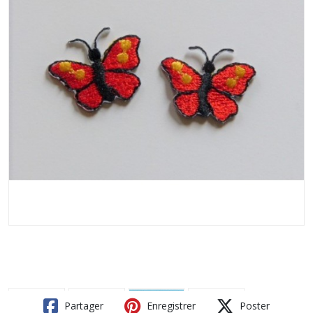
Partager
Enregistrer
Poster