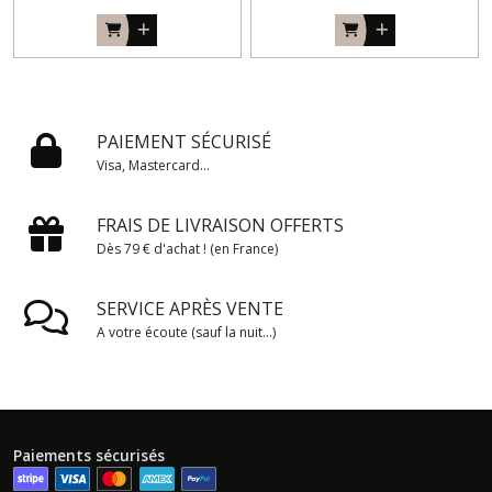
PAIEMENT SÉCURISÉ
Visa, Mastercard...
FRAIS DE LIVRAISON OFFERTS
Dès 79 € d'achat ! (en France)
SERVICE APRÈS VENTE
A votre écoute (sauf la nuit...)
Paiements sécurisés