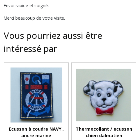
Envoi rapide et soigné.
Merci beaucoup de votre visite.
Vous pourriez aussi être
intéressé par
Ecusson à coudre NAVY ,
Thermocollant / ecusson
ancre marine
chien dalmatien