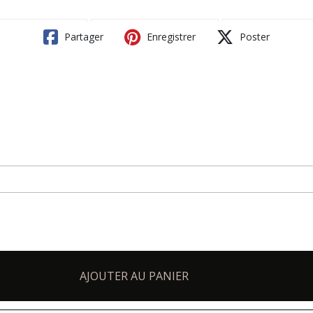
Partager
Enregistrer
Poster
AJOUTER AU PANIER