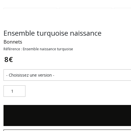
Ensemble turquoise naissance
Bonnets
Référence : Ensemble naissance turquoise
8
€