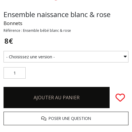
Ensemble naissance blanc & rose
Bonnets
Référence : Ensemble bébé blanc & rose
8
€
AJOUTER AU PANIER
POSER UNE QUESTION