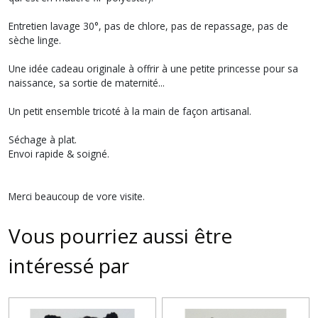
Entretien lavage 30°, pas de chlore, pas de repassage, pas de
sèche linge.
Une idée cadeau originale à offrir à une petite princesse pour sa
naissance, sa sortie de maternité...
Un petit ensemble tricoté à la main de façon artisanal.
Séchage à plat.
Envoi rapide & soigné.
Merci beaucoup de vore visite.
Vous pourriez aussi être
intéressé par