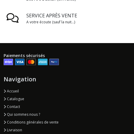
SERVICE APRÈS VENTE
A votre écoute (sauf la nuit...)
Paiements sécurisés
Navigation
Accueil
Catalogue
Contact
Qui sommes nous ?
Conditions générales de vente
Livraison