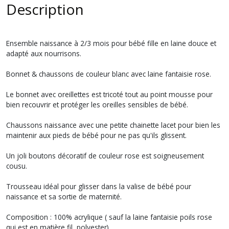
Description
Ensemble naissance à 2/3 mois pour bébé fille en laine douce et
adapté aux nourrisons.
Bonnet & chaussons de couleur blanc avec laine fantaisie rose.
Le bonnet avec oreillettes est tricoté tout au point mousse pour
bien recouvrir et protéger les oreilles sensibles de bébé.
Chaussons naissance avec une petite chainette lacet pour bien les
maintenir aux pieds de bébé pour ne pas qu'ils glissent.
Un joli boutons décoratif de couleur rose est soigneusement
cousu.
Trousseau idéal pour glisser dans la valise de bébé pour
naissance et sa sortie de maternité.
Composition : 100% acrylique ( sauf la laine fantaisie poils rose
qui est en matière fil polyester).