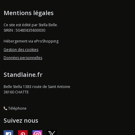
Mentions légales
Ce site est édité par Stella Belle.
SIREN : 50485835800030
Hébergement via eProShopping
Gestion des cookies
Données personnelles
Standlaine.fr
Belle Stella 1383 route de Saint Antoine
38160
CHATTE
Téléphone
Suivez nous