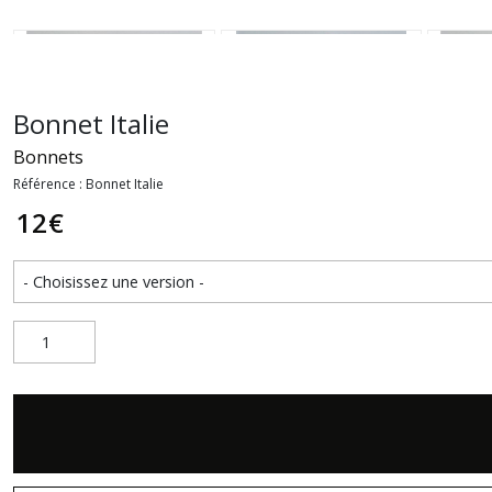
Bonnet Italie
Bonnets
Référence : Bonnet Italie
12
€