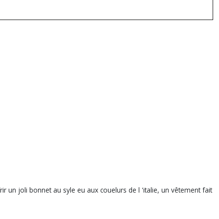
rir un joli bonnet au syle eu aux couelurs de l 'italie, un vêtement fait