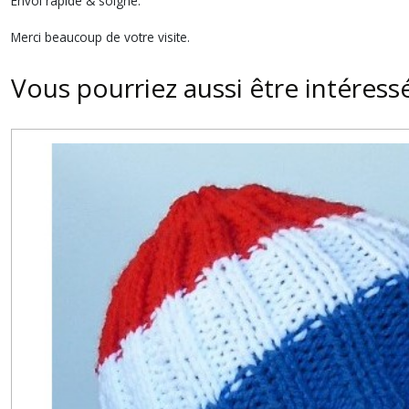
Envoi rapide & soigné.
Merci beaucoup de votre visite.
Vous pourriez aussi être intéress