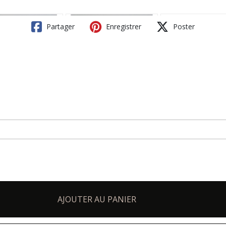
Partager
Enregistrer
Poster
AJOUTER AU PANIER