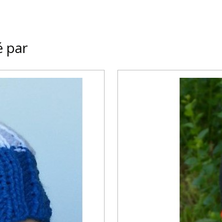
é par