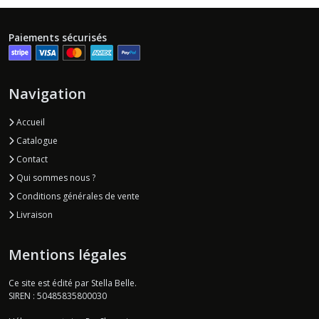
Paiements sécurisés
Navigation
Accueil
Catalogue
Contact
Qui sommes nous ?
Conditions générales de vente
Livraison
Mentions légales
Ce site est édité par Stella Belle.
SIREN : 50485835800030