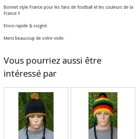
Bonnet style France pour les fans de football et les couleurs de la
France !!
Envoi rapide & soigné.
Merci beaucoup de votre visite.
Vous pourriez aussi être
intéressé par