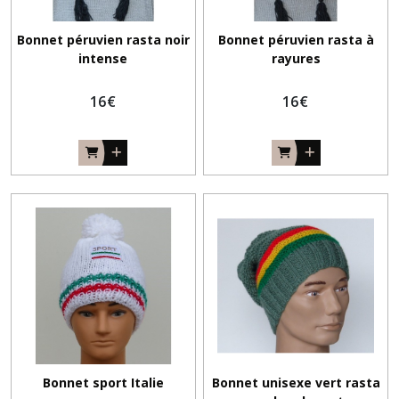
Bonnet péruvien rasta noir
Bonnet péruvien rasta à
intense
rayures
16
€
16
€
Bonnet sport Italie
Bonnet unisexe vert rasta