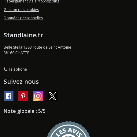
Hébergement via eProShopping
Gestion des cookies
Données personnelles
Standlaine.fr
Belle Stella 1383 route de Saint Antoine
38160
CHATTE
Téléphone
Suivez nous
Note globale : 5/5