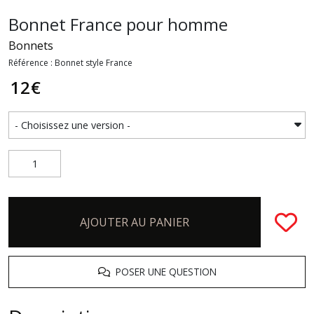
Bonnet France pour homme
Bonnets
Référence : Bonnet style France
12
€
AJOUTER AU PANIER
POSER UNE QUESTION