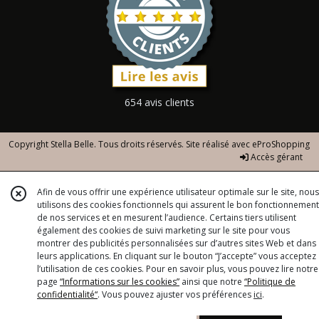
654 avis clients
Copyright Stella Belle. Tous droits réservés. Site réalisé avec
eProShopping
Accès gérant
Afin de vous offrir une expérience utilisateur optimale sur le site, nous
utilisons des cookies fonctionnels qui assurent le bon fonctionnement
de nos services et en mesurent l’audience. Certains tiers utilisent
également des cookies de suivi marketing sur le site pour vous
montrer des publicités personnalisées sur d’autres sites Web et dans
leurs applications. En cliquant sur le bouton “J’accepte” vous acceptez
l’utilisation de ces cookies. Pour en savoir plus, vous pouvez lire notre
page
“Informations sur les cookies”
ainsi que notre
“Politique de
confidentialité“
. Vous pouvez ajuster vos préférences
ici
.