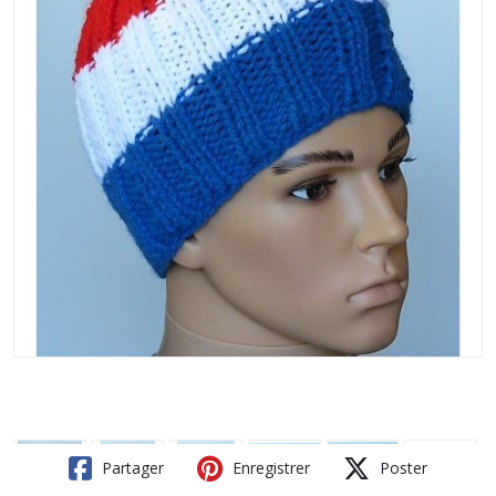
Partager
Enregistrer
Poster