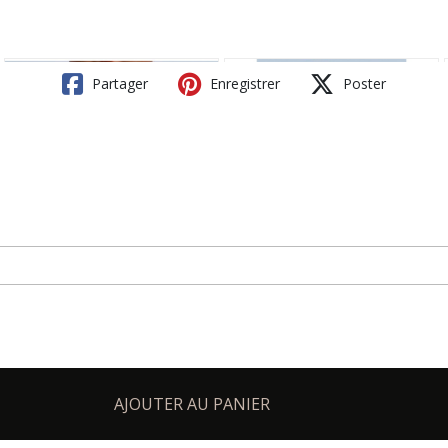
Partager
Enregistrer
Poster
AJOUTER AU PANIER