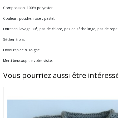
Composition: 100% polyester.
Couleur : poudre, rose , pastel.
Entretien: lavage 30°, pas de chlore, pas de sèche linge, pas de rep
Sécher à plat.
Envoi rapide & soigné.
Merci beucoup de votre visite.
Vous pourriez aussi être intéress