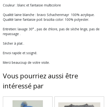
Couleur : blanc et fantaisie multicolore
Qualité laine blanche : bravo Schachenmayr 100% acrylique.
Qualité laine fantaisie poil: brazilia color: 100% polyester.
Entretien: lavage 30° , pas de chlore, pas de sèche linge, pas de
repassage .
Sécher à plat .
Envoi rapide et soigné.
Merci beaucoup de votre visite.
Vous pourriez aussi être
intéressé par