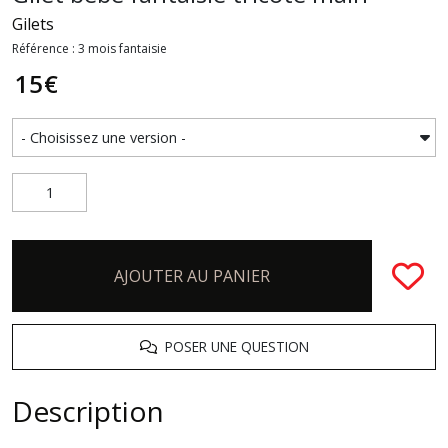
Gilets
Référence : 3 mois fantaisie
15
€
AJOUTER AU PANIER
POSER UNE QUESTION
Description