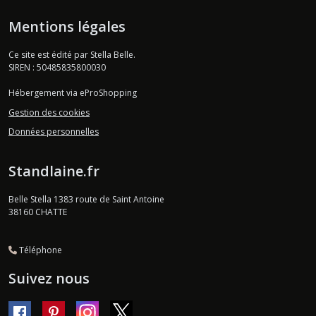
Mentions légales
Ce site est édité par Stella Belle.
SIREN : 50485835800030
Hébergement via eProShopping
Gestion des cookies
Données personnelles
Standlaine.fr
Belle Stella 1383 route de Saint Antoine
38160
CHATTE
Téléphone
Suivez nous