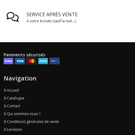
SERVICE APRÈS VENTE
A votre écoute (sauf la nuit...)
Paiements sécurisés
Navigation
Accueil
Catalogue
Contact
Qui sommes nous ?
Conditions générales de vente
Livraison