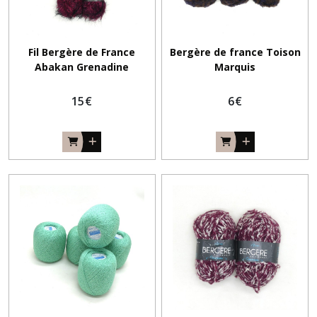
Fil Bergère de France
Bergère de france Toison
Abakan Grenadine
Marquis
15
€
6
€