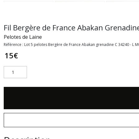
Fil Bergère de France Abakan Grenadin
Pelotes de Laine
Référence :
Lot 5 pelotes Bergère de France Abakan grenadine C 34240 - L 
15
€