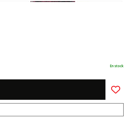
En stock