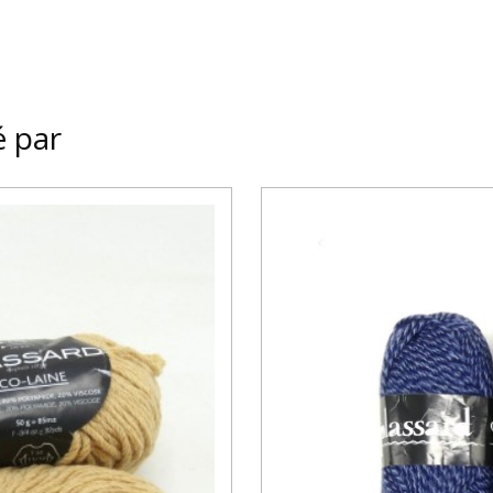
é par