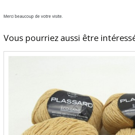
Merci beaucoup de votre visite.
Vous pourriez aussi être intéress