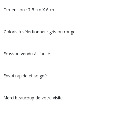
Dimension : 7,5 cm X 6 cm .
Coloris à sélectionner : gris ou rouge .
Ecusson vendu à l 'unité.
Envoi rapide et soigné.
Merci beaucoup de votre visite.