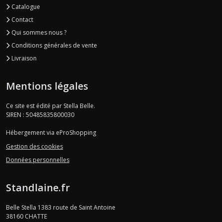
Catalogue
Contact
Qui sommes nous ?
Conditions générales de vente
Livraison
Mentions légales
Ce site est édité par Stella Belle.
SIREN : 50485835800030
Hébergement via eProShopping
Gestion des cookies
Données personnelles
Standlaine.fr
Belle Stella 1383 route de Saint Antoine
38160
CHATTE