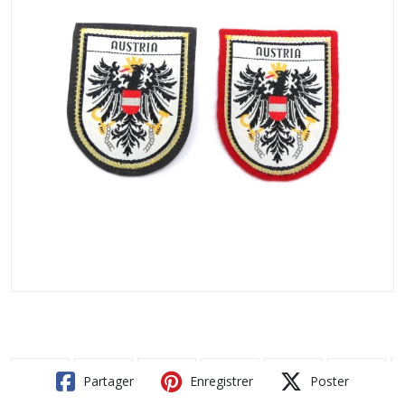
Partager
Enregistrer
Poster