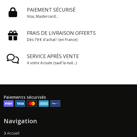
PAIEMENT SÉCURISÉ
Visa, Mastercard...
FRAIS DE LIVRAISON OFFERTS
Dès 79 € d'achat ! (en France)
SERVICE APRÈS VENTE
A votre écoute (sauf la nuit...)
Paiements sécurisés
Navigation
Accueil