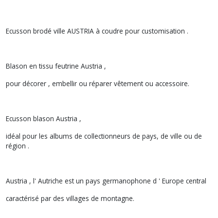
Ecusson brodé ville AUSTRIA à coudre pour customisation .
Blason en tissu feutrine Austria ,
pour décorer , embellir ou réparer vêtement ou accessoire.
Ecusson blason Austria ,
idéal pour les albums de collectionneurs de pays, de ville ou de
région .
Austria , l' Autriche est un pays germanophone d ' Europe central
caractérisé par des villages de montagne.