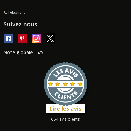
Téléphone
Suivez nous
Note globale : 5/5
654 avis clients