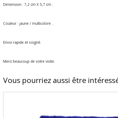
Dimension : 7,2 cm X 5,7 cm .
Couleur : jaune / multicolore .
Envoi rapide et soigné.
Merci beaucoup de votre visite.
Vous pourriez aussi être intéress