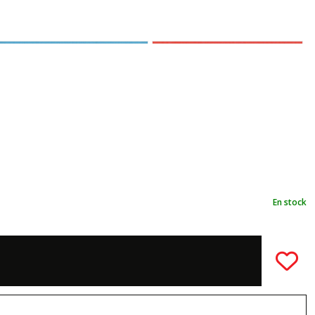
En stock