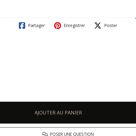
Partager
Enregistrer
Poster
AJOUTER AU PANIER
POSER UNE QUESTION