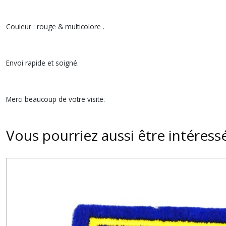
Couleur : rouge & multicolore .
Envoi rapide et soigné.
Merci beaucoup de votre visite.
Vous pourriez aussi être intéress