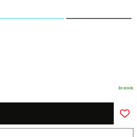
En stock