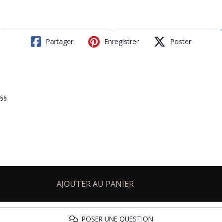
Partager
Enregistrer
Poster
 §§
AJOUTER AU PANIER
POSER UNE QUESTION