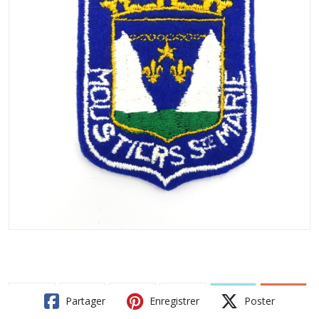
Partager
Enregistrer
Poster