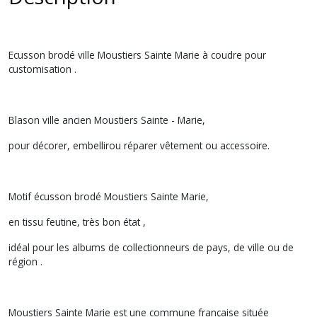
Ecusson brodé ville Moustiers Sainte Marie à coudre pour
customisation .
Blason ville ancien Moustiers Sainte - Marie,
pour décorer, embellirou réparer vêtement ou accessoire.
Motif écusson brodé Moustiers Sainte Marie,
en tissu feutine, très bon état ,
idéal pour les albums de collectionneurs de pays, de ville ou de
région .
Moustiers Sainte Marie est une commune française située