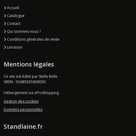
Accueil
Catalogue
Contact
Qui sommes nous ?
Conditions générales de vente
Livraison
Mentions légales
Ce site est édité par Stella Belle.
SIREN : 50485835800030
Hébergement via eProShopping
Gestion des cookies
Données personnelles
Standlaine.fr