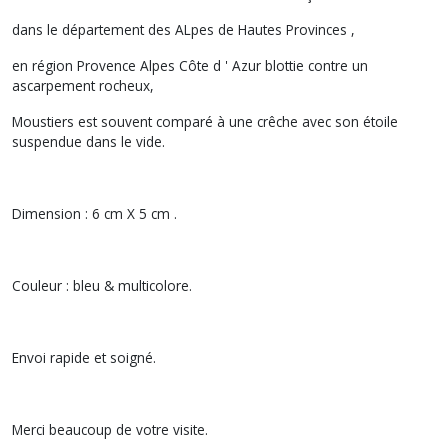
dans le département des ALpes de Hautes Provinces ,
en région Provence Alpes Côte d ' Azur blottie contre un
ascarpement rocheux,
Moustiers est souvent comparé à une crêche avec son étoile
suspendue dans le vide.
Dimension : 6 cm X 5 cm .
Couleur : bleu & multicolore.
Envoi rapide et soigné.
Merci beaucoup de votre visite.