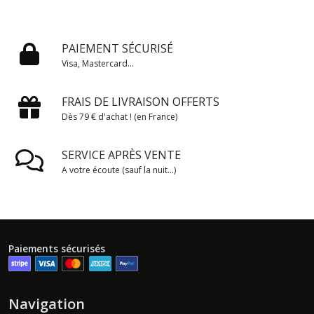
PAIEMENT SÉCURISÉ
Visa, Mastercard...
FRAIS DE LIVRAISON OFFERTS
Dès 79 € d'achat ! (en France)
SERVICE APRÈS VENTE
A votre écoute (sauf la nuit...)
Paiements sécurisés
Navigation