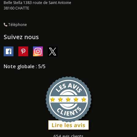
Belle Stella 1383 route de Saint Antoine
38160
CHATTE
Téléphone
Suivez nous
Note globale : 5/5
654 avis clients