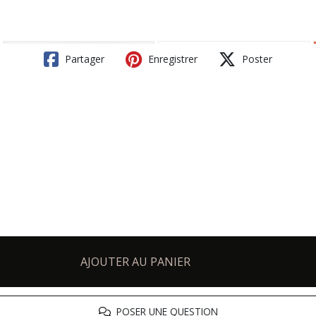
Partager
Enregistrer
Poster
AJOUTER AU PANIER
POSER UNE QUESTION