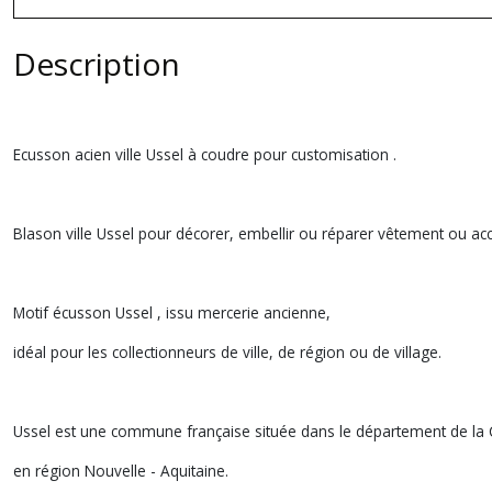
Description
Ecusson acien ville Ussel à coudre pour customisation .
Blason ville Ussel pour décorer, embellir ou réparer vêtement ou ac
Motif écusson Ussel , issu mercerie ancienne,
idéal pour les collectionneurs de ville, de région ou de village.
Ussel est une commune française située dans le département de la 
en région Nouvelle - Aquitaine.