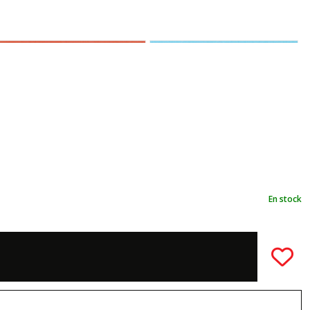
En stock