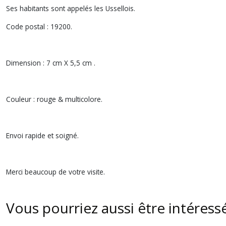
Ses habitants sont appelés les Ussellois.
Code postal : 19200.
Dimension : 7 cm X 5,5 cm .
Couleur : rouge & multicolore.
Envoi rapide et soigné.
Merci beaucoup de votre visite.
Vous pourriez aussi être intéress