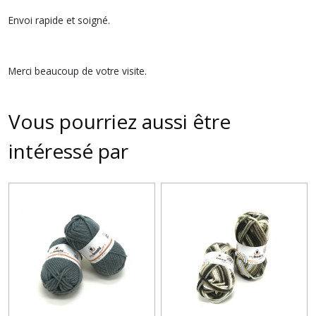
Envoi rapide et soigné.
Merci beaucoup de votre visite.
Vous pourriez aussi être
intéressé par