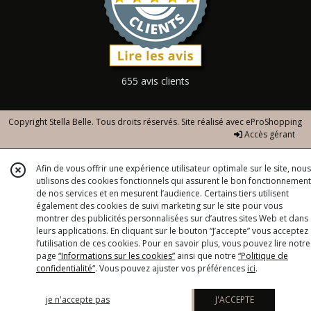
655 avis clients
Copyright Stella Belle. Tous droits réservés. Site réalisé avec
eProShopping
Accès gérant
Afin de vous offrir une expérience utilisateur optimale sur le site, nous
utilisons des cookies fonctionnels qui assurent le bon fonctionnement
de nos services et en mesurent l’audience. Certains tiers utilisent
également des cookies de suivi marketing sur le site pour vous
montrer des publicités personnalisées sur d’autres sites Web et dans
leurs applications. En cliquant sur le bouton “J’accepte” vous acceptez
l’utilisation de ces cookies. Pour en savoir plus, vous pouvez lire notre
page
“Informations sur les cookies”
ainsi que notre
“Politique de
confidentialité“
. Vous pouvez ajuster vos préférences
ici
.
je n'accepte pas
J'ACCEPTE