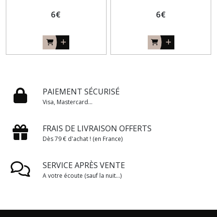
6
€
6
€
PAIEMENT SÉCURISÉ
Visa, Mastercard...
FRAIS DE LIVRAISON OFFERTS
Dès 79 € d'achat ! (en France)
SERVICE APRÈS VENTE
A votre écoute (sauf la nuit...)