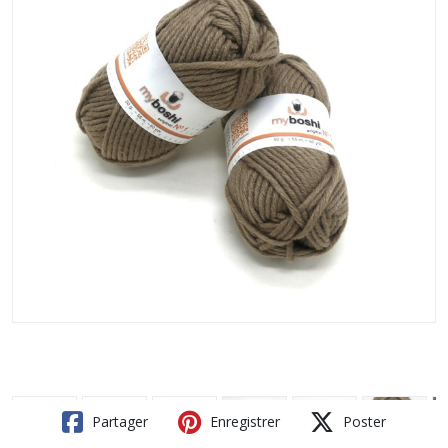
Partager
Enregistrer
Poster