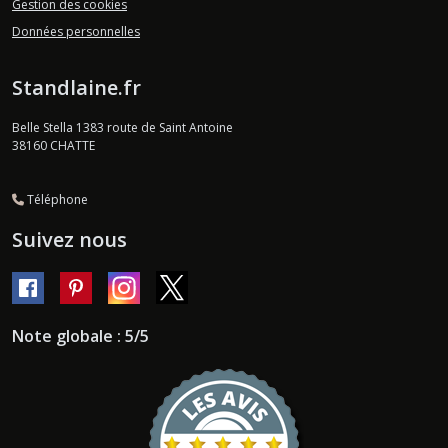
Gestion des cookies
Données personnelles
Standlaine.fr
Belle Stella 1383 route de Saint Antoine
38160
CHATTE
Téléphone
Suivez nous
Note globale : 5/5