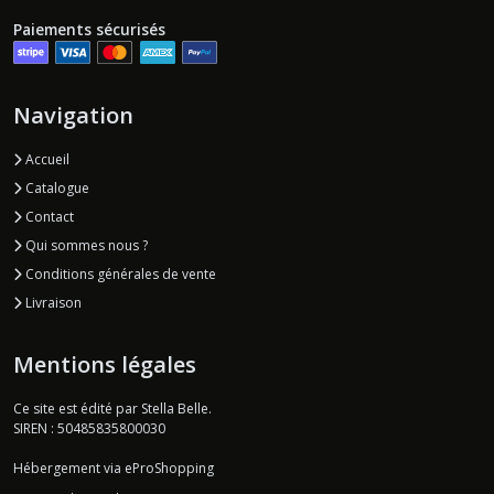
Paiements sécurisés
Navigation
Accueil
Catalogue
Contact
Qui sommes nous ?
Conditions générales de vente
Livraison
Mentions légales
Ce site est édité par Stella Belle.
SIREN : 50485835800030
Hébergement via eProShopping