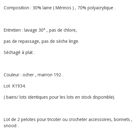
Composition : 30% laine ( Mérinos ) , 70% polyacrylique .
Entretien : lavage 30° , pas de chlore,
pas de repassage, pas de sèche linge.
Séchagé à plat .
Couleur : ocher , marron 192 .
Lot K1934.
( bains/ lots identiques pour les lots en stock disponible).
Lot de 2 pelotes pour tricoter ou crocheter accessoires, bonnets ,
snood .