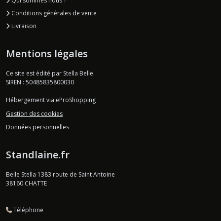
Qui sommes nous ?
Conditions générales de vente
Livraison
Mentions légales
Ce site est édité par Stella Belle.
SIREN : 50485835800030
Hébergement via eProShopping
Gestion des cookies
Données personnelles
Standlaine.fr
Belle Stella 1383 route de Saint Antoine
38160
CHATTE
Téléphone