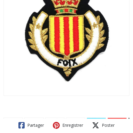
Partager
Enregistrer
Poster