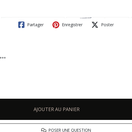
Partager
Enregistrer
Poster
 ***
AJOUTER AU PANIER
POSER UNE QUESTION