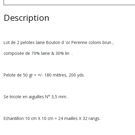
Description
Lot de 2 pelotes laine Bouton d 'or Perenne coloris brun ,
composée de 70% laine & 30% lin .
Pelote de 50 gr = +/- 180 mètres, 200 yds.
Se tricote en aiguilles N° 3,5 mm .
Echantillon 10 cm X 10 cm = 24 mailles X 32 rangs.