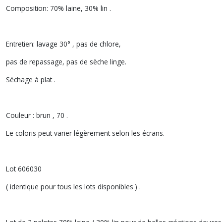
Composition: 70% laine, 30% lin .
Entretien: lavage 30° , pas de chlore,
pas de repassage, pas de sèche linge.
Séchage à plat .
Couleur : brun , 70 .
Le coloris peut varier légèrement selon les écrans.
Lot 606030
( identique pour tous les lots disponibles ) .