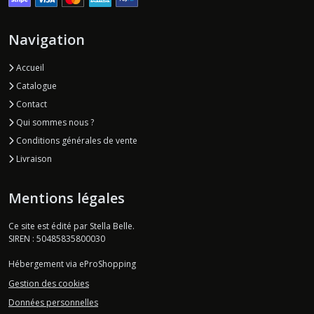
Navigation
Accueil
Catalogue
Contact
Qui sommes nous ?
Conditions générales de vente
Livraison
Mentions légales
Ce site est édité par Stella Belle.
SIREN : 50485835800030
Hébergement via eProShopping
Gestion des cookies
Données personnelles