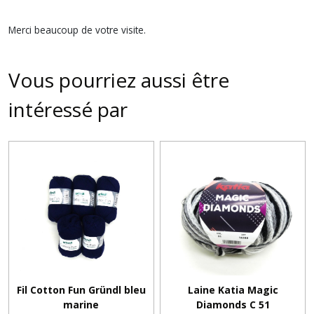
Merci beaucoup de votre visite.
Vous pourriez aussi être
intéressé par
Fil Cotton Fun Gründl bleu
Laine Katia Magic
marine
Diamonds C 51