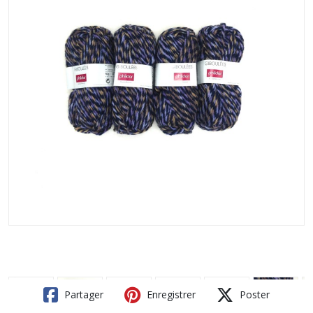
Partager
Enregistrer
Poster