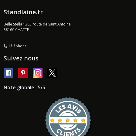
Standlaine.fr
Belle Stella 1383 route de Saint Antoine
38160
CHATTE
Téléphone
Suivez nous
Note globale : 5/5