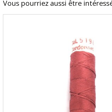
Vous pourriez aussi être intéress