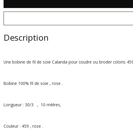
Description
Une bobine de fil de soie Calanda pour coudre ou broder coloris 45
Bobine 100% fil de soie , rose .
Longueur : 30/3 , 10 mètres,
Couleur : 459 , rose .