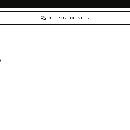
POSER UNE QUESTION
9 .