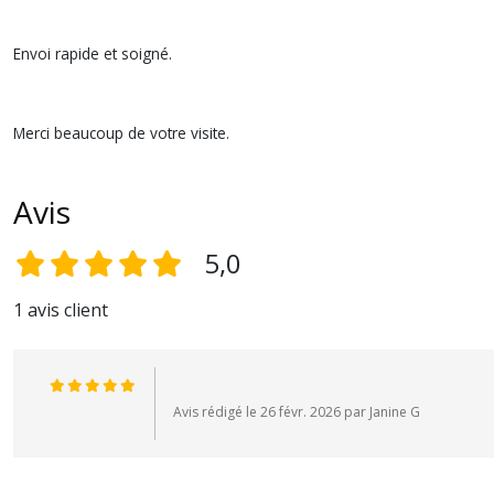
Envoi rapide et soigné.
Merci beaucoup de votre visite.
Avis
5,0
1 avis client
Avis rédigé le 26 févr. 2026 par Janine G