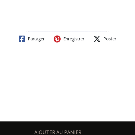
Partager
Enregistrer
Poster
AJOUTER AU PANIER