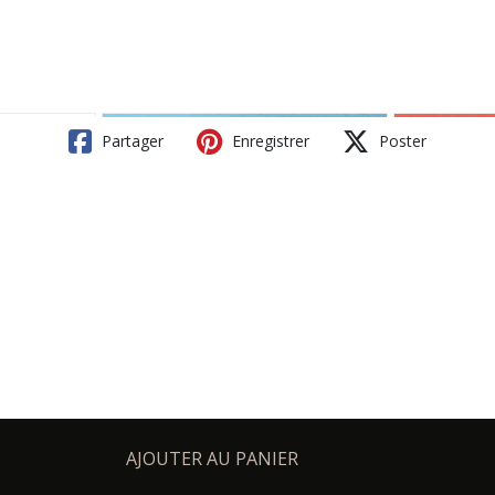
Partager
Enregistrer
Poster
AJOUTER AU PANIER