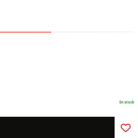
En stock