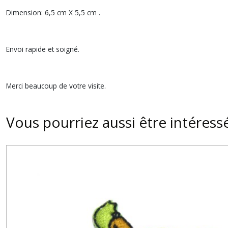
Dimension: 6,5 cm X 5,5 cm .
Envoi rapide et soigné.
Merci beaucoup de votre visite.
Vous pourriez aussi être intéress