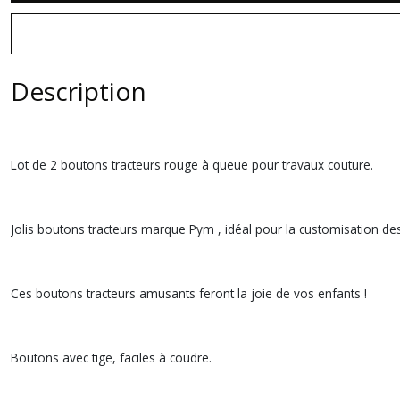
Description
Lot de 2 boutons tracteurs rouge à queue pour travaux couture.
Jolis boutons tracteurs marque Pym , idéal pour la customisation d
Ces boutons tracteurs amusants feront la joie de vos enfants !
Boutons avec tige, faciles à coudre.