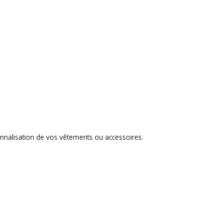
onnalisation de vos vêtements ou accessoires.