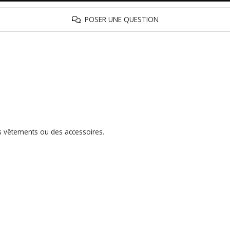
POSER UNE QUESTION
es vêtements ou des accessoires.