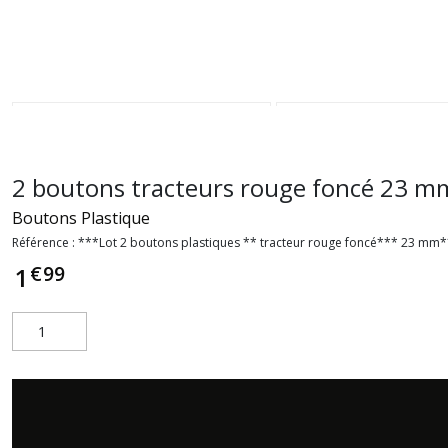
2 boutons tracteurs rouge foncé 23 m
Boutons Plastique
Référence :
***Lot 2 boutons plastiques ** tracteur rouge foncé*** 23 mm*
€
99
1