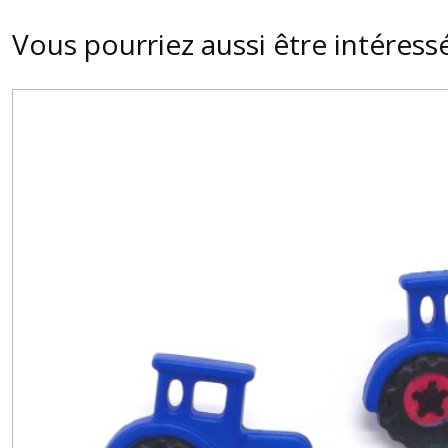
Vous pourriez aussi être intéress