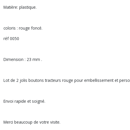
Matière: plastique.
coloris : rouge foncé.
réf 0050
Dimension : 23 mm .
Lot de 2 jolis boutons tracteurs rouge pour embellissement et pers
Envoi rapide et soigné.
Merci beaucoup de votre visite.