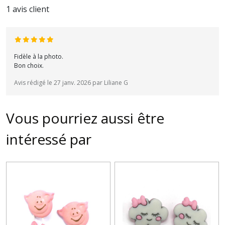
1 avis client
Fidèle à la photo.
Bon choix.
Avis rédigé le 27 janv. 2026 par Liliane G
Vous pourriez aussi être
intéressé par