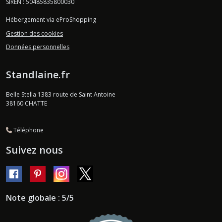
SIREN : 50485835800030
Hébergement via eProShopping
Gestion des cookies
Données personnelles
Standlaine.fr
Belle Stella 1383 route de Saint Antoine
38160
CHATTE
Téléphone
Suivez nous
Note globale : 5/5