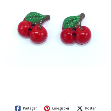
Partager
Enregistrer
Poster