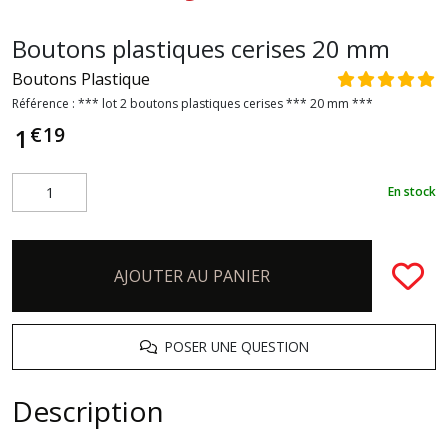
Boutons plastiques cerises 20 mm
Boutons Plastique
Référence :
*** lot 2 boutons plastiques cerises *** 20 mm ***
€
19
1
En stock
AJOUTER AU PANIER
POSER UNE QUESTION
Description