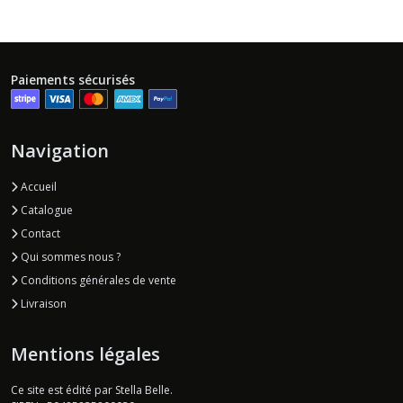
Paiements sécurisés
Navigation
Accueil
Catalogue
Contact
Qui sommes nous ?
Conditions générales de vente
Livraison
Mentions légales
Ce site est édité par Stella Belle.