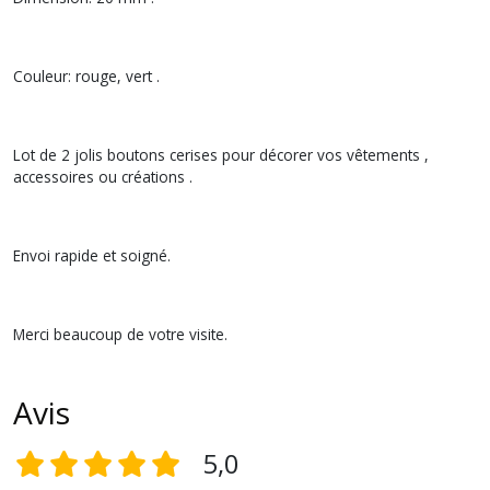
Couleur: rouge, vert .
Lot de 2 jolis boutons cerises pour décorer vos vêtements ,
accessoires ou créations .
Envoi rapide et soigné.
Merci beaucoup de votre visite.
Avis
5,0