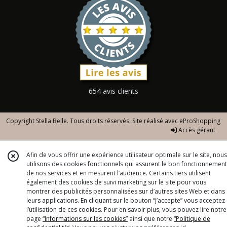
654 avis clients
Copyright Stella Belle. Tous droits réservés. Site réalisé avec
eProShopping
Accès gérant
Afin de vous offrir une expérience utilisateur optimale sur le site, nous
utilisons des cookies fonctionnels qui assurent le bon fonctionnement
de nos services et en mesurent l’audience. Certains tiers utilisent
également des cookies de suivi marketing sur le site pour vous
montrer des publicités personnalisées sur d’autres sites Web et dans
leurs applications. En cliquant sur le bouton “J’accepte” vous acceptez
l’utilisation de ces cookies. Pour en savoir plus, vous pouvez lire notre
page
“Informations sur les cookies”
ainsi que notre
“Politique de