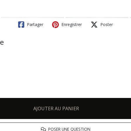
Partager
Enregistrer
Poster
me
AJOUTER AU PANIER
POSER UNE QUESTION