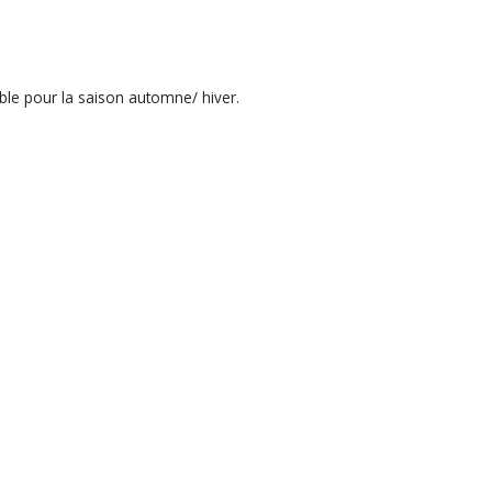
able pour la saison automne/ hiver.