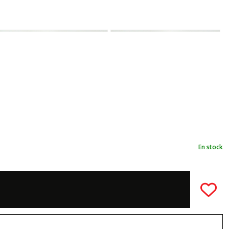
En stock