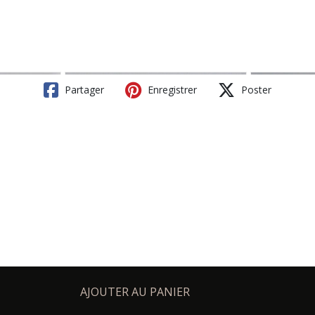
Partager
Enregistrer
Poster
AJOUTER AU PANIER