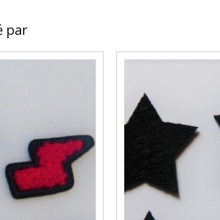
é par