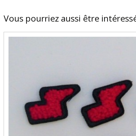
Vous pourriez aussi être intéress