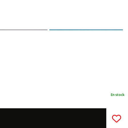
En stock