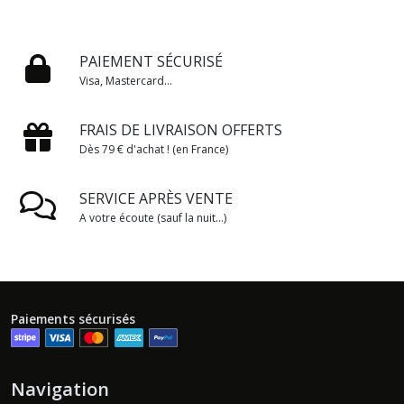
PAIEMENT SÉCURISÉ
Visa, Mastercard...
FRAIS DE LIVRAISON OFFERTS
Dès 79 € d'achat ! (en France)
SERVICE APRÈS VENTE
A votre écoute (sauf la nuit...)
Paiements sécurisés
Navigation