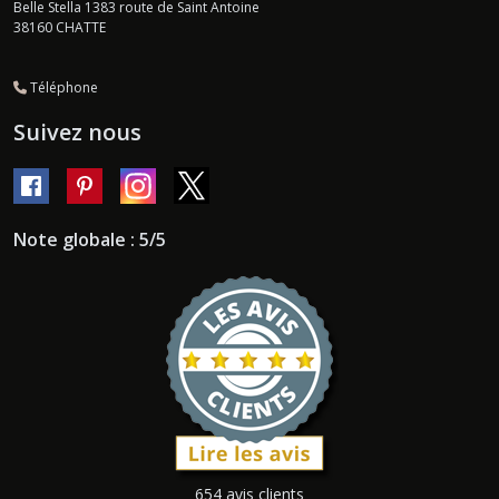
Belle Stella 1383 route de Saint Antoine
38160
CHATTE
Téléphone
Suivez nous
Note globale : 5/5
654 avis clients