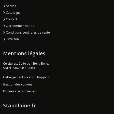
Accueil
Catalogue
Contact
Qui sommes nous ?
Conditions générales de vente
Livraison
Mentions légales
Ce site est édité par Stella Belle.
SIREN : 50485835800030
Hébergement via eProShopping
Gestion des cookies
Données personnelles
Standlaine.fr