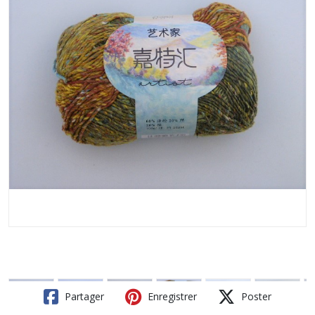
Partager
Enregistrer
Poster