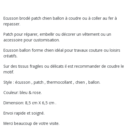
Ecusson brodé patch chien ballon à coudre ou à coller au fer à
repasser.
Patch pour réparer, embellir ou décorer un vêtement ou un
accessoire pour customisation.
Ecusson ballon forme chien idéal pour travaux couture ou loisirs
créatifs.
Sur des tissus fragiles ou délicats il est recommander de coudre le
motif.
Style : écusson , patch , thermocollant , chien , ballon.
Couleur: bleu & rose.
Dimension: 8,5 cm X 6,5 cm .
Envoi rapide et soigné.
Merci beaucoup de votre visite.