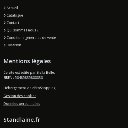
Accueil
Catalogue
Contact
Qui sommes nous ?
Conditions générales de vente
Livraison
Mentions légales
Ce site est édité par Stella Belle.
SIREN : 50485835800030
Hébergement via eProShopping
Gestion des cookies
Données personnelles
Standlaine.fr