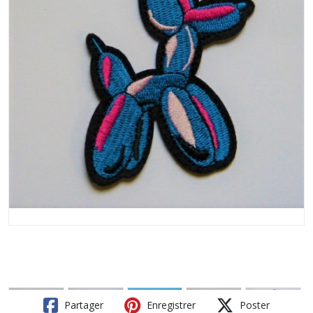
Partager
Enregistrer
Poster