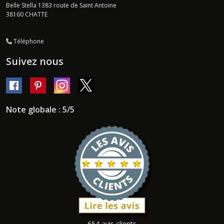
Belle Stella 1383 route de Saint Antoine
38160
CHATTE
Téléphone
Suivez nous
Note globale : 5/5
654 avis clients