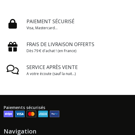
PAIEMENT SÉCURISÉ
Visa, Mastercard...
FRAIS DE LIVRAISON OFFERTS
Dès 79 € d'achat ! (en France)
SERVICE APRÈS VENTE
A votre écoute (sauf la nuit...)
Paiements sécurisés
Navigation