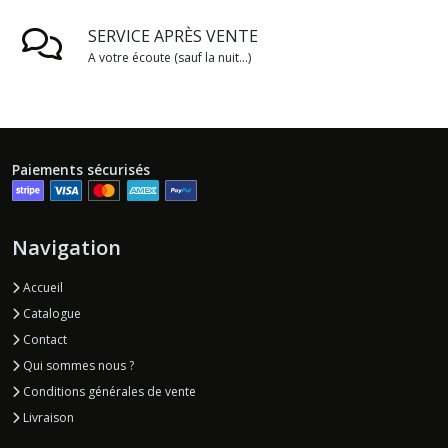
SERVICE APRÈS VENTE
A votre écoute (sauf la nuit...)
Paiements sécurisés
Navigation
Accueil
Catalogue
Contact
Qui sommes nous ?
Conditions générales de vente
Livraison