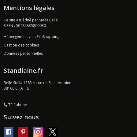
Mentions légales
Ce site est édité par Stella Belle.
SIREN : 50485835800030
Hébergement via eProShopping
Gestion des cookies
Données personnelles
Standlaine.fr
Belle Stella 1383 route de Saint Antoine
38160
CHATTE
Téléphone
Suivez nous