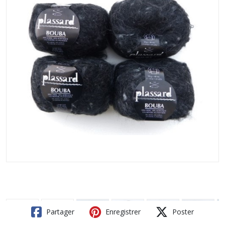
Partager
Enregistrer
Poster