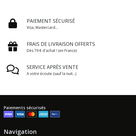
PAIEMENT SÉCURISÉ
Visa, Mastercard...
FRAIS DE LIVRAISON OFFERTS
Dès 79 € d'achat ! (en France)
SERVICE APRÈS VENTE
A votre écoute (sauf la nuit...)
Paiements sécurisés
Navigation