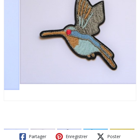
Partager
Enregistrer
Poster