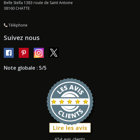
Belle Stella 1383 route de Saint Antoine
38160
CHATTE
Téléphone
Suivez nous
Note globale : 5/5
654 avis clients