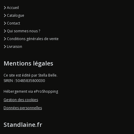
Accueil
Catalogue
Contact
Qui sommes nous ?
Conditions générales de vente
Livraison
Mentions légales
Ce site est édité par Stella Belle.
SIREN : 50485835800030
Hébergement via eProShopping
Gestion des cookies
Données personnelles
Standlaine.fr