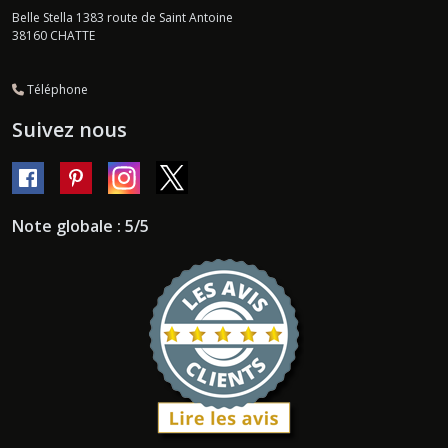
Belle Stella 1383 route de Saint Antoine
38160
CHATTE
Téléphone
Suivez nous
Note globale : 5/5