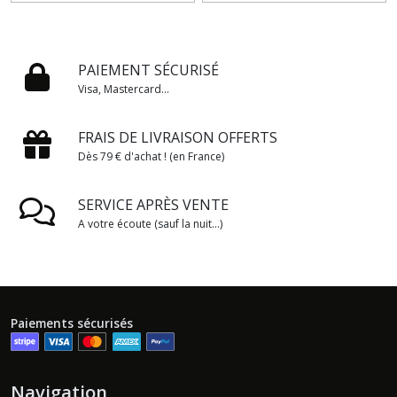
PAIEMENT SÉCURISÉ
Visa, Mastercard...
FRAIS DE LIVRAISON OFFERTS
Dès 79 € d'achat ! (en France)
SERVICE APRÈS VENTE
A votre écoute (sauf la nuit...)
Paiements sécurisés
Navigation