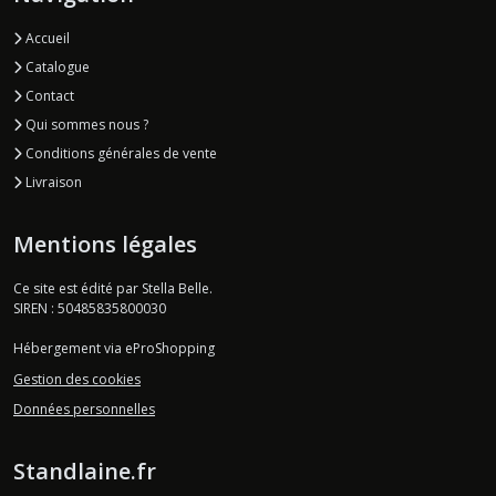
Accueil
Catalogue
Contact
Qui sommes nous ?
Conditions générales de vente
Livraison
Mentions légales
Ce site est édité par Stella Belle.
SIREN : 50485835800030
Hébergement via eProShopping
Gestion des cookies
Données personnelles
Standlaine.fr