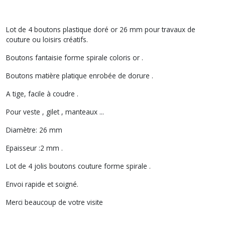
Lot de 4 boutons plastique doré or 26 mm pour travaux de
couture ou loisirs créatifs.
Boutons fantaisie forme spirale coloris or .
Boutons matière platique enrobée de dorure .
A tige, facile à coudre .
Pour veste , gilet , manteaux ...
Diamètre: 26 mm
Epaisseur :2 mm .
Lot de 4 jolis boutons couture forme spirale .
Envoi rapide et soigné.
Merci beaucoup de votre visite