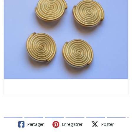
Partager
Enregistrer
Poster