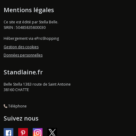
Mentions légales
Ce site est édité par Stella Belle.
SIREN : 50485835800030
Hébergement via eProShopping
Gestion des cookies
Données personnelles
Standlaine.fr
Belle Stella 1383 route de Saint Antoine
38160
CHATTE
Téléphone
Suivez nous