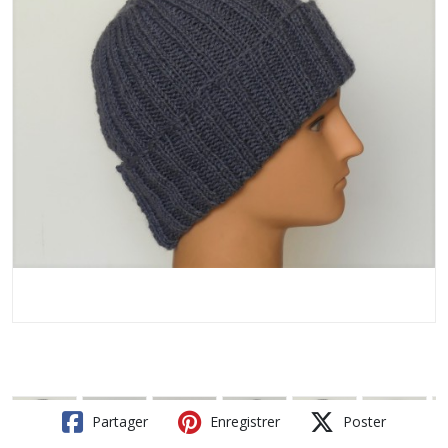
Partager
Enregistrer
Poster