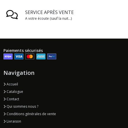
SERVICE APRÈS VENTE
A votre écoute (sauf la nuit...)
Paiements sécurisés
Navigation
Accueil
Catalogue
Contact
Qui sommes nous ?
Conditions générales de vente
Livraison