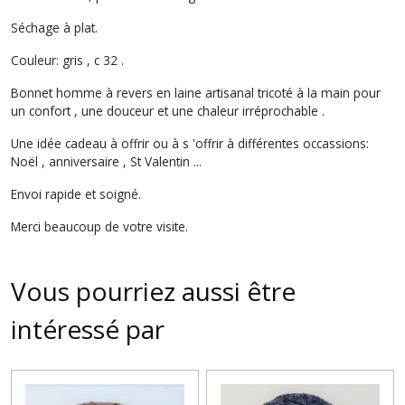
Séchage à plat.
Couleur: gris , c 32 .
Bonnet homme à revers en laine artisanal tricoté à la main pour
un confort , une douceur et une chaleur irréprochable .
Une idée cadeau à offrir ou à s 'offrir à différentes occassions:
Noël , anniversaire , St Valentin ...
Envoi rapide et soigné.
Merci beaucoup de votre visite.
Vous pourriez aussi être
intéressé par