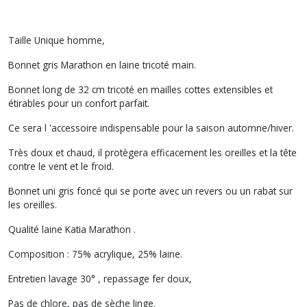
Taille Unique homme,
Bonnet gris Marathon en laine tricoté main.
Bonnet long de 32 cm tricoté en mailles cottes extensibles et
étirables pour un confort parfait.
Ce sera l 'accessoire indispensable pour la saison automne/hiver.
Très doux et chaud, il protègera efficacement les oreilles et la tête
contre le vent et le froid.
Bonnet uni gris foncé qui se porte avec un revers ou un rabat sur
les oreilles.
Qualité laine Katia Marathon .
Composition : 75% acrylique, 25% laine.
Entretien lavage 30° , repassage fer doux,
Pas de chlore, pas de sèche linge.