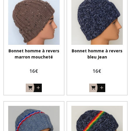
Bonnet homme à revers
Bonnet homme à revers
marron moucheté
bleu Jean
16
€
16
€