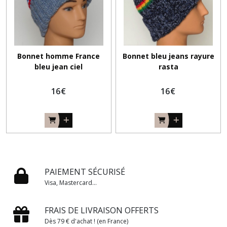
Bonnet homme France
Bonnet bleu jeans rayure
bleu jean ciel
rasta
16
€
16
€
PAIEMENT SÉCURISÉ
Visa, Mastercard...
FRAIS DE LIVRAISON OFFERTS
Dès 79 € d'achat ! (en France)