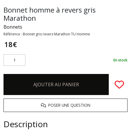
Bonnet homme à revers gris
Marathon
Bonnets
Référence :
Bonnet gris revers Marathon TU Homme
18
€
En stock
AJOUTER AU PANIER
POSER UNE QUESTION
Description