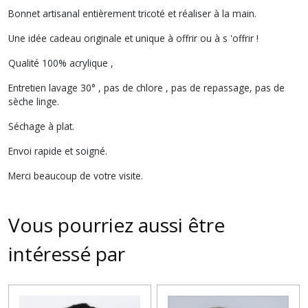
Bonnet artisanal entièrement tricoté et réaliser à la main.
Une idée cadeau originale et unique à offrir ou à s 'offrir !
Qualité 100% acrylique ,
Entretien lavage 30° , pas de chlore , pas de repassage, pas de
sèche linge.
Séchage à plat.
Envoi rapide et soigné.
Merci beaucoup de votre visite.
Vous pourriez aussi être
intéressé par