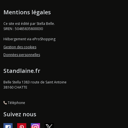
Mentions légales
Ce site est édité par Stella Belle.
SIREN : 50485835800030
Hébergement via eProShopping
Gestion des cookies
Données personnelles
Standlaine.fr
Belle Stella 1383 route de Saint Antoine
38160
CHATTE
Téléphone
Suivez nous