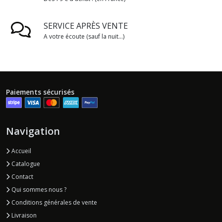
SERVICE APRÈS VENTE
A votre écoute (sauf la nuit...)
Paiements sécurisés
Navigation
Accueil
Catalogue
Contact
Qui sommes nous ?
Conditions générales de vente
Livraison