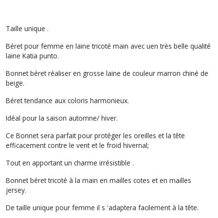
Taille unique .
Béret pour femme en laine tricoté main avec uen très belle qualité
laine Katia punto.
Bonnet béret réaliser en grosse laine de couleur marron chiné de
beige.
Béret tendance aux coloris harmonieux.
Idéal pour la saison automne/ hiver.
Ce Bonnet sera parfait pour protéger les oreilles et la tête
efficacement contre le vent et le froid hivernal;
Tout en apportant un charme irrésistible .
Bonnet béret tricoté à la main en mailles cotes et en mailles
jersey.
De taille unique pour femme il s 'adaptera facilement à la tête.