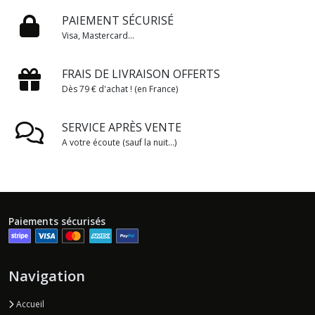
PAIEMENT SÉCURISÉ
Visa, Mastercard...
FRAIS DE LIVRAISON OFFERTS
Dès 79 € d'achat ! (en France)
SERVICE APRÈS VENTE
A votre écoute (sauf la nuit...)
Paiements sécurisés
Navigation
Accueil