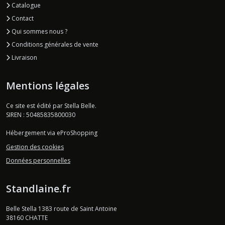
Catalogue
Contact
Qui sommes nous ?
Conditions générales de vente
Livraison
Mentions légales
Ce site est édité par Stella Belle.
SIREN : 50485835800030
Hébergement via eProShopping
Gestion des cookies
Données personnelles
Standlaine.fr
Belle Stella 1383 route de Saint Antoine
38160
CHATTE