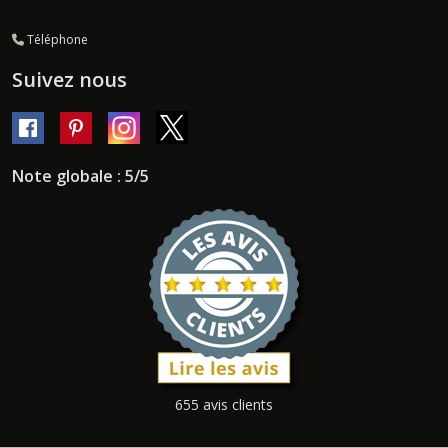
Téléphone
Suivez nous
Note globale : 5/5
655 avis clients