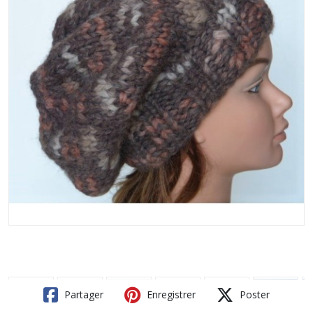
Partager
Enregistrer
Poster